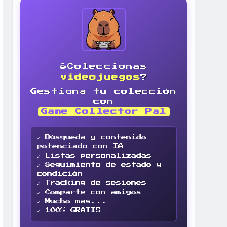
¿Coleccionas
videojuegos
?
Gestiona tu colección
con
Game Collector Pal
✓ Búsqueda y contenido
potenciado con IA
✓ Listas personalizadas
✓ Seguimiento de estado y
condición
✓ Tracking de sesiones
✓ Comparte con amigos
✓ Mucho mas...
✓ 100% GRATIS