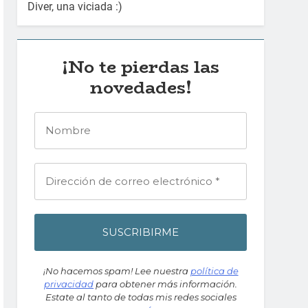
Diver, una viciada :)
¡No te pierdas las
novedades!
¡No hacemos spam! Lee nuestra
política de
privacidad
para obtener más información.
Estate al tanto de todas mis redes sociales