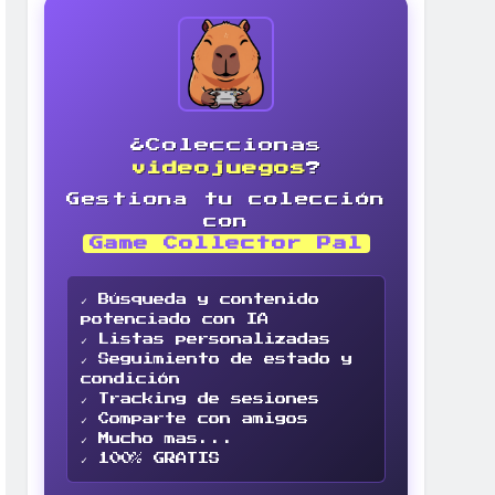
¿Coleccionas
videojuegos
?
Gestiona tu colección
con
Game Collector Pal
✓ Búsqueda y contenido
potenciado con IA
✓ Listas personalizadas
✓ Seguimiento de estado y
condición
✓ Tracking de sesiones
✓ Comparte con amigos
✓ Mucho mas...
✓ 100% GRATIS