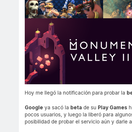
Hoy me llegó la notificación para probar la
b
Google
ya sacó la
beta
de su
Play Games
h
pocos usuarios, y luego la liberó para alguno
posibilidad de probar el servicio aún y darle 