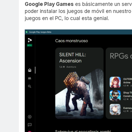
Google Play Games
es básicamente un servi
poder instalar los juegos de móvil en nuestr
juegos en el PC, lo cual esta genial.