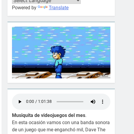
Powered by
Translate
Musiquita de videojuegos del mes
.
En esta ocasión vamos con una banda sonora
de un juego que me enganchó mil, Dave The