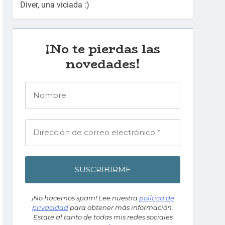
Diver, una viciada :)
¡No te pierdas las
novedades!
¡No hacemos spam! Lee nuestra
política de
privacidad
para obtener más información.
Estate al tanto de todas mis redes sociales