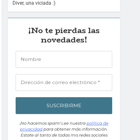
Diver, una viciada :)
¡No te pierdas las
novedades!
¡No hacemos spam! Lee nuestra
política de
privacidad
para obtener más información.
Estate al tanto de todas mis redes sociales