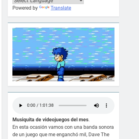
Powered by
Translate
Musiquita de videojuegos del mes
.
En esta ocasión vamos con una banda sonora
de un juego que me enganchó mil, Dave The