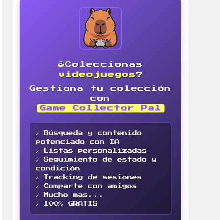
¿Coleccionas
videojuegos
?
Gestiona tu colección
con
Game Collector Pal
✓ Búsqueda y contenido
potenciado con IA
✓ Listas personalizadas
✓ Seguimiento de estado y
condición
✓ Tracking de sesiones
✓ Comparte con amigos
✓ Mucho mas...
✓ 100% GRATIS