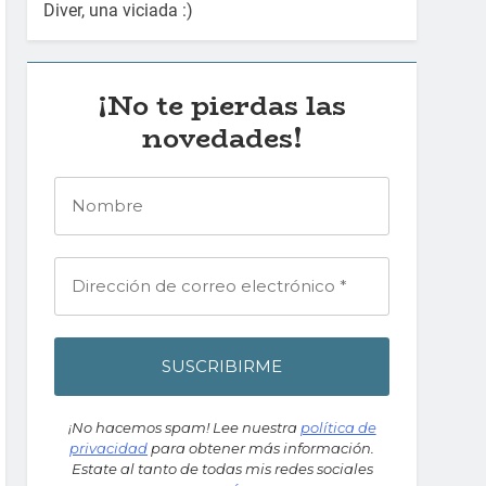
Diver, una viciada :)
¡No te pierdas las
novedades!
¡No hacemos spam! Lee nuestra
política de
privacidad
para obtener más información.
Estate al tanto de todas mis redes sociales