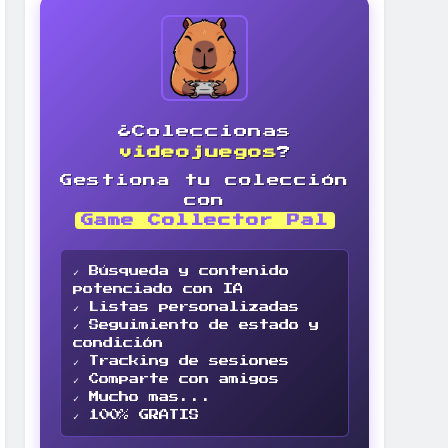
¿Coleccionas
videojuegos
?
Gestiona tu colección
con
Game Collector Pal
✓ Búsqueda y contenido
potenciado con IA
✓ Listas personalizadas
✓ Seguimiento de estado y
condición
✓ Tracking de sesiones
✓ Comparte con amigos
✓ Mucho mas...
✓ 100% GRATIS