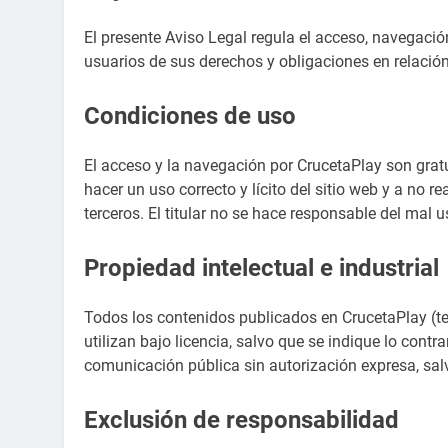
El presente Aviso Legal regula el acceso, navegació
usuarios de sus derechos y obligaciones en relación
Condiciones de uso
El acceso y la navegación por CrucetaPlay son gratu
hacer un uso correcto y lícito del sitio web y a no
terceros. El titular no se hace responsable del mal 
Propiedad intelectual e industrial
Todos los contenidos publicados en CrucetaPlay (tex
utilizan bajo licencia, salvo que se indique lo contr
comunicación pública sin autorización expresa, sal
Exclusión de responsabilidad