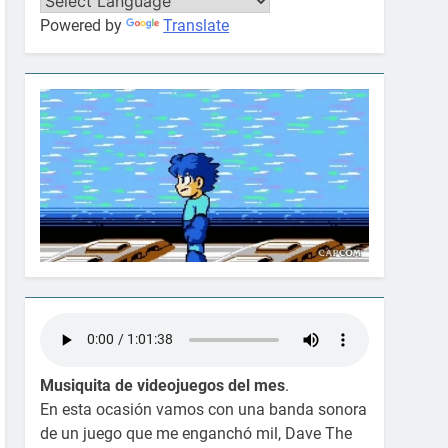
Powered by
Translate
Musiquita de videojuegos del mes
.
En esta ocasión vamos con una banda sonora
de un juego que me enganchó mil, Dave The