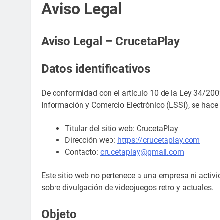
Aviso Legal
Aviso Legal – CrucetaPlay
Datos identificativos
De conformidad con el artículo 10 de la Ley 34/2002,
Información y Comercio Electrónico (LSSI), se hace 
Titular del sitio web: CrucetaPlay
Dirección web:
https://crucetaplay.com
Contacto:
crucetaplay@gmail.com
Este sitio web no pertenece a una empresa ni activi
sobre divulgación de videojuegos retro y actuales.
Objeto