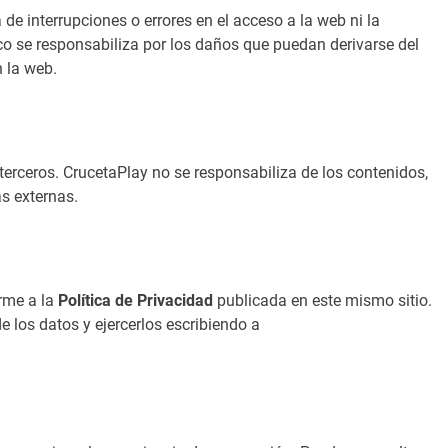
a de interrupciones o errores en el acceso a la web ni la
o se responsabiliza por los daños que puedan derivarse del
 la web.
terceros. CrucetaPlay no se responsabiliza de los contenidos,
as externas.
orme a la
Política de Privacidad
publicada en este mismo sitio.
e los datos y ejercerlos escribiendo a