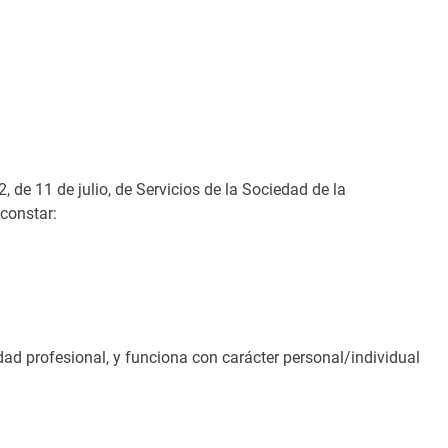
 de 11 de julio, de Servicios de la Sociedad de la
constar:
dad profesional, y funciona con carácter personal/individual