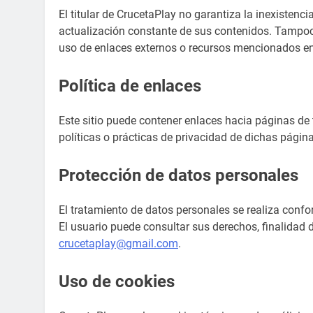
El titular de CrucetaPlay no garantiza la inexistenci
actualización constante de sus contenidos. Tampoc
uso de enlaces externos o recursos mencionados en
Política de enlaces
Este sitio puede contener enlaces hacia páginas de 
políticas o prácticas de privacidad de dichas págin
Protección de datos personales
El tratamiento de datos personales se realiza conf
El usuario puede consultar sus derechos, finalidad d
crucetaplay@gmail.com
.
Uso de cookies