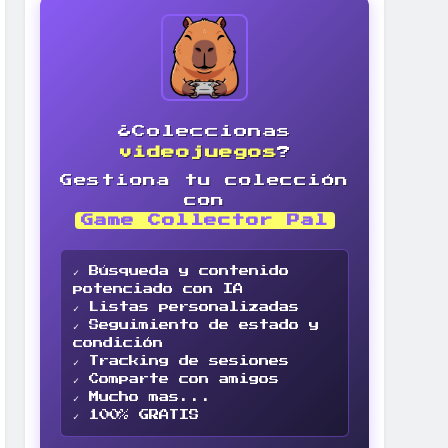
¿Coleccionas
videojuegos
?
Gestiona tu colección
con
Game Collector Pal
✓ Búsqueda y contenido
potenciado con IA
✓ Listas personalizadas
✓ Seguimiento de estado y
condición
✓ Tracking de sesiones
✓ Comparte con amigos
✓ Mucho mas...
✓ 100% GRATIS