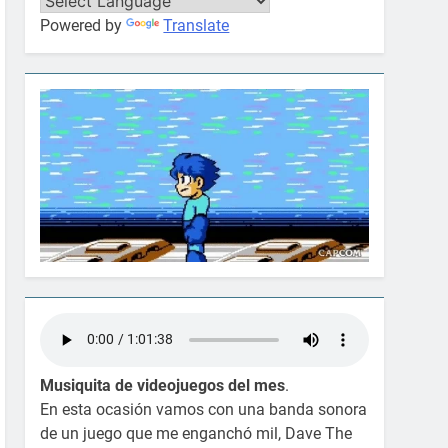
Powered by
Translate
Musiquita de videojuegos del mes
.
En esta ocasión vamos con una banda sonora
de un juego que me enganchó mil, Dave The