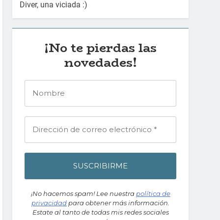
Diver, una viciada :)
¡No te pierdas las
novedades!
¡No hacemos spam! Lee nuestra
política de
privacidad
para obtener más información.
Estate al tanto de todas mis redes sociales