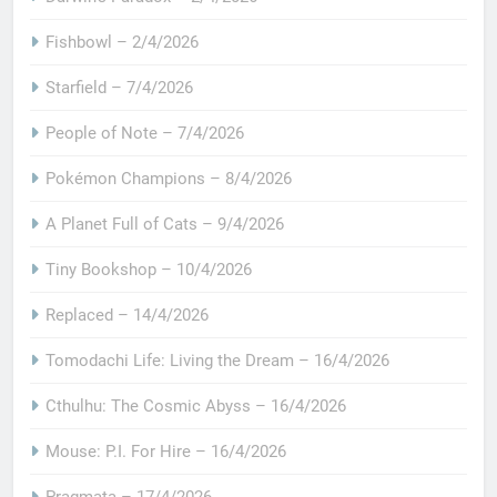
Fishbowl – 2/4/2026
Starfield – 7/4/2026
People of Note – 7/4/2026
Pokémon Champions – 8/4/2026
A Planet Full of Cats – 9/4/2026
Tiny Bookshop – 10/4/2026
Replaced – 14/4/2026
Tomodachi Life: Living the Dream – 16/4/2026
Cthulhu: The Cosmic Abyss – 16/4/2026
Mouse: P.I. For Hire – 16/4/2026
Pragmata – 17/4/2026