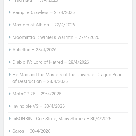
Vampire Crawlers – 21/4/2026
Masters of Albion – 22/4/2026
Moomintroll: Winter's Warmth – 27/4/2026
Aphelion – 28/4/2026
Diablo IV: Lord of Hatred – 28/4/2026
He-Man and the Masters of the Universe: Dragon Pearl
of Destruction – 28/4/2026
MotoGP 26 – 29/4/2026
Invincible VS – 30/4/2026
inKONBINI: One Store, Many Stories – 30/4/2026
Saros – 30/4/2026