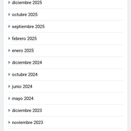
diciembre 2025
octubre 2025
septiembre 2025
febrero 2025
enero 2025
diciembre 2024
octubre 2024
junio 2024
mayo 2024
diciembre 2023
noviembre 2023