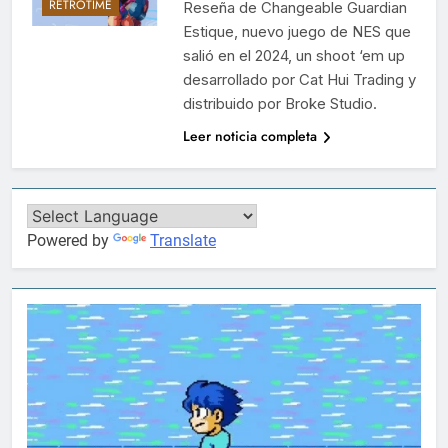
RETROTIME
Reseña de Changeable Guardian
Estique, nuevo juego de NES que
salió en el 2024, un shoot ‘em up
desarrollado por Cat Hui Trading y
distribuido por Broke Studio.
Leer noticia completa
Powered by
Translate