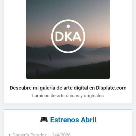
Descubre mi galería de arte digital en Displate.com
Láminas de arte únicas y originales
Estrenos Abril
Darwin's Paradox – 2/4/2026