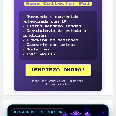
Game Collector Pal
✓ Búsqueda y contenido
potenciado con IA
✓ Listas personalizadas
✓ Seguimiento de estado y
condición
✓ Tracking de sesiones
✓ Comparte con amigos
✓ Mucho mas...
✓ 100% GRATIS
¡EMPIEZA AHORA!
Más de 200.000 juegos
disponibles
ARCADE RETRO · GRATIS