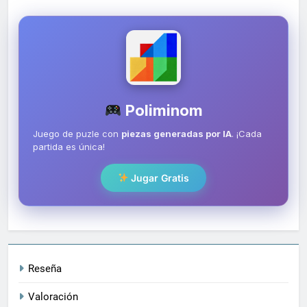
Poliminom
Juego de puzle con
piezas generadas por IA
. ¡Cada
partida es única!
Jugar Gratis
Reseña
Valoración