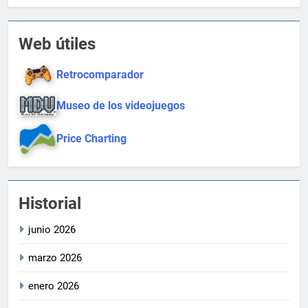
Web útiles
Retrocomparador
Museo de los videojuegos
Price Charting
Historial
junio 2026
marzo 2026
enero 2026