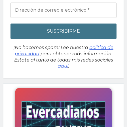
¡No hacemos spam! Lee nuestra
política de
privacidad
para obtener más información.
Estate al tanto de todas mis redes sociales
aquí
.