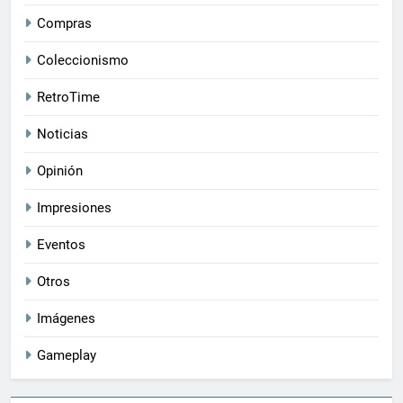
Compras
Coleccionismo
RetroTime
Noticias
Opinión
Impresiones
Eventos
Otros
Imágenes
Gameplay