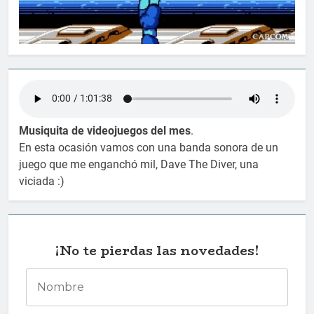
Musiquita de videojuegos del mes
.
En esta ocasión vamos con una banda sonora de un
juego que me enganchó mil, Dave The Diver, una
viciada :)
¡No te pierdas las novedades!