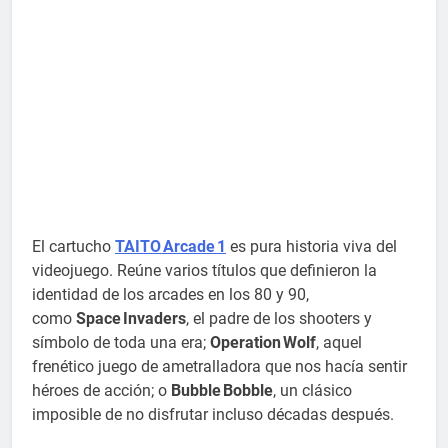
El cartucho
TAITO Arcade 1
es pura historia viva del
videojuego. Reúne varios títulos que definieron la
identidad de los arcades en los 80 y 90,
como
Space Invaders
, el padre de los shooters y
símbolo de toda una era;
Operation Wolf
, aquel
frenético juego de ametralladora que nos hacía sentir
héroes de acción; o
Bubble Bobble
, un clásico
imposible de no disfrutar incluso décadas después.