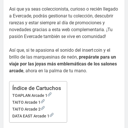
Asi que ya seas coleccionista, curioso o recién llegado
a Evercade, podrás gestionar tu colección, descubrir
rarezas y estar siempre al día de promociones y
novedades gracias a esta web complementaria. ¡Tu
pasión Evercade también se vive en comunidad!
Así que, si te apasiona el sonido del insert coin y el
brillo de las marquesinas de neón,
prepárate para un
viaje por las joyas más emblemáticas de los salones
arcade
, ahora en la palma de tu mano.
Índice de Cartuchos
TOAPLAN Arcade 1
TAITO Arcade 1
TAITO Arcade 2
DATA EAST Arcade 1