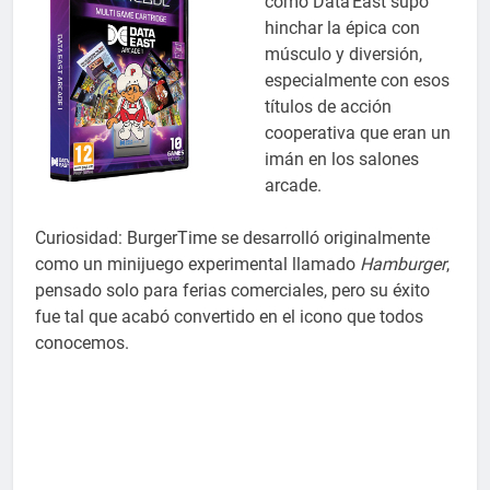
cómo Data East supo
hinchar la épica con
músculo y diversión,
especialmente con esos
títulos de acción
cooperativa que eran un
imán en los salones
arcade.
Curiosidad: BurgerTime se desarrolló originalmente
como un minijuego experimental llamado
Hamburger
,
pensado solo para ferias comerciales, pero su éxito
fue tal que acabó convertido en el icono que todos
conocemos.