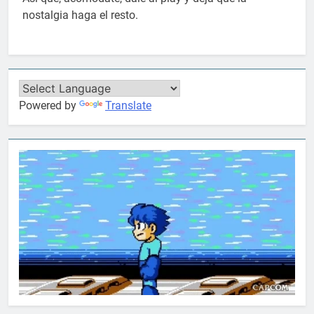
nostalgia haga el resto.
Powered by
Translate