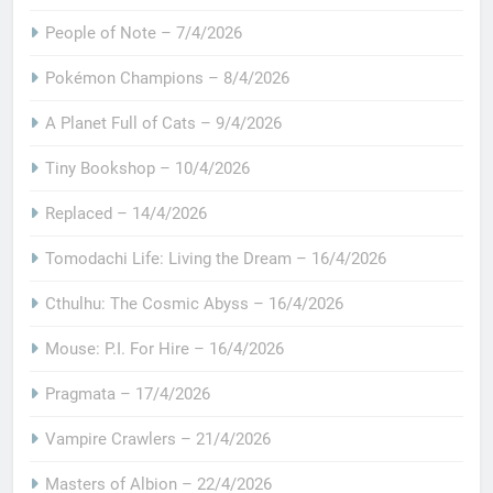
People of Note – 7/4/2026
Pokémon Champions – 8/4/2026
A Planet Full of Cats – 9/4/2026
Tiny Bookshop – 10/4/2026
Replaced – 14/4/2026
Tomodachi Life: Living the Dream – 16/4/2026
Cthulhu: The Cosmic Abyss – 16/4/2026
Mouse: P.I. For Hire – 16/4/2026
Pragmata – 17/4/2026
Vampire Crawlers – 21/4/2026
Masters of Albion – 22/4/2026