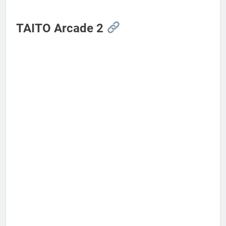
TAITO Arcade 2