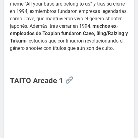
meme “All your base are belong to us” y tras su cierre
en 1994, exmiembros fundaron empresas legendarias
como Cave, que mantuvieron vivo el género shooter
japonés. Además, tras cerrar en 1994,
muchos ex-
empleados de Toaplan fundaron Cave, 8ing/Raizing y
Takumi
, estudios que continuaron revolucionando el
género shooter con títulos que aún son de culto.
TAITO Arcade 1