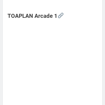
TOAPLAN Arcade 1