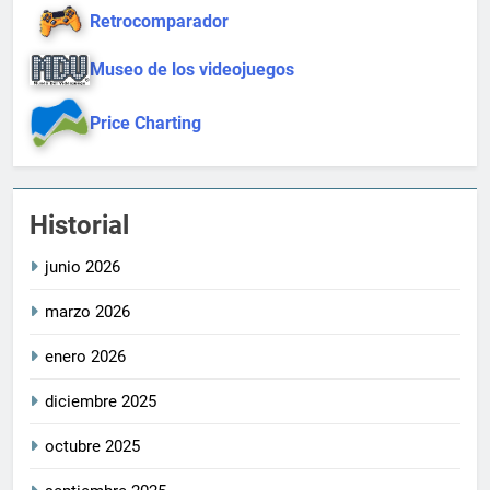
Retrocomparador
Museo de los videojuegos
Price Charting
Historial
junio 2026
marzo 2026
enero 2026
diciembre 2025
octubre 2025