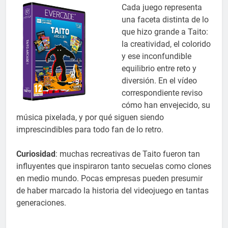
Cada juego representa
una faceta distinta de lo
que hizo grande a Taito:
la creatividad, el colorido
y ese inconfundible
equilibrio entre reto y
diversión. En el vídeo
correspondiente reviso
cómo han envejecido, su
música pixelada, y por qué siguen siendo
imprescindibles para todo fan de lo retro.
Curiosidad
: muchas recreativas de Taito fueron tan
influyentes que inspiraron tanto secuelas como clones
en medio mundo. Pocas empresas pueden presumir
de haber marcado la historia del videojuego en tantas
generaciones.