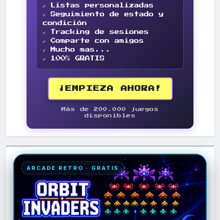
✓ Listas personalizadas
✓ Seguimiento de estado y
condición
✓ Tracking de sesiones
✓ Comparte con amigos
✓ Mucho mas...
✓ 100% GRATIS
¡EMPIEZA AHORA!
Más de 200.000 juegos
disponibles
ARCADE RETRO · GRATIS