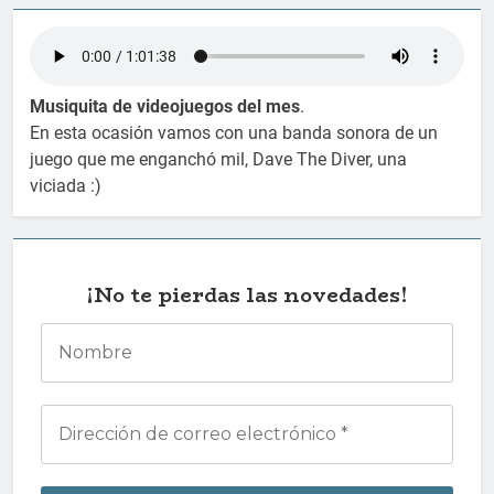
Musiquita de videojuegos del mes
.
En esta ocasión vamos con una banda sonora de un
juego que me enganchó mil, Dave The Diver, una
viciada :)
¡No te pierdas las novedades!