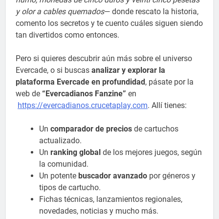
y olor a cables quemados
— donde rescato la historia,
comento los secretos y te cuento cuáles siguen siendo
tan divertidos como entonces.
Pero si quieres descubrir aún más sobre el universo
Evercade, o si buscas
analizar y explorar la
plataforma Evercade en profundidad
, pásate por la
web de
“Evercadianos Fanzine”
en
https://evercadianos.crucetaplay.com
. Allí tienes:
Un
comparador de precios
de cartuchos
actualizado.
Un
ranking global
de los mejores juegos, según
la comunidad.
Un potente
buscador avanzado
por géneros y
tipos de cartucho.
Fichas técnicas, lanzamientos regionales,
novedades, noticias y mucho más.