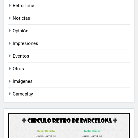
RetroTime
Noticias
Opinión
Impresiones
Eventos
Otros
Imágenes
Gameplay