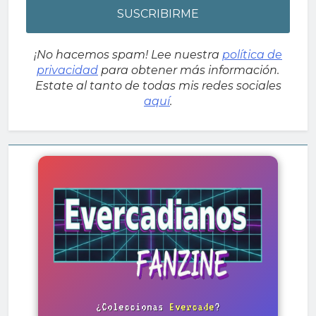
¡No hacemos spam! Lee nuestra
política de
privacidad
para obtener más información.
Estate al tanto de todas mis redes sociales
aquí
.
¿Coleccionas
Evercade
?