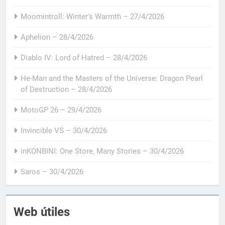
Moomintroll: Winter's Warmth – 27/4/2026
Aphelion – 28/4/2026
Diablo IV: Lord of Hatred – 28/4/2026
He-Man and the Masters of the Universe: Dragon Pearl
of Destruction – 28/4/2026
MotoGP 26 – 29/4/2026
Invincible VS – 30/4/2026
inKONBINI: One Store, Many Stories – 30/4/2026
Saros – 30/4/2026
Web útiles