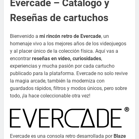
Evercade – Catálogo y
Reseñas de cartuchos
Bienvenido a
mi rincón retro de Evercade
, un
homenaje vivo a los mejores años de los videojuegos
y al placer único de la colección física. Aquí vas a
encontrar
reseñas en vídeo, curiosidades
,
experiencias y mucha pasión por cada cartucho
publicado para la plataforma. Evercade no solo revive
la magia arcade, también la moderniza con
guardados rápidos, filtros y modos únicos, pero sobre
todo, ¡la hace coleccionable otra vez!
Evercade es una consola retro desarrollada por
Blaze