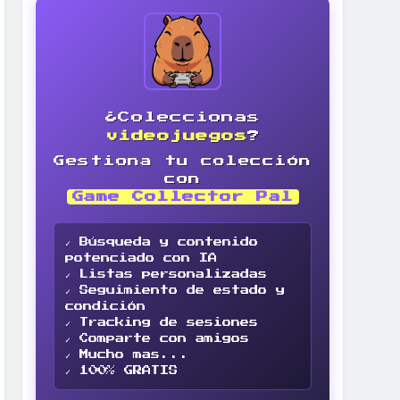
¿Coleccionas
videojuegos
?
Gestiona tu colección
con
Game Collector Pal
✓ Búsqueda y contenido
potenciado con IA
✓ Listas personalizadas
✓ Seguimiento de estado y
condición
✓ Tracking de sesiones
✓ Comparte con amigos
✓ Mucho mas...
✓ 100% GRATIS