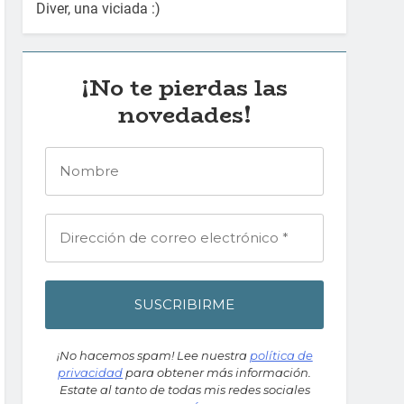
Diver, una viciada :)
¡No te pierdas las
novedades!
¡No hacemos spam! Lee nuestra
política de
privacidad
para obtener más información.
Estate al tanto de todas mis redes sociales