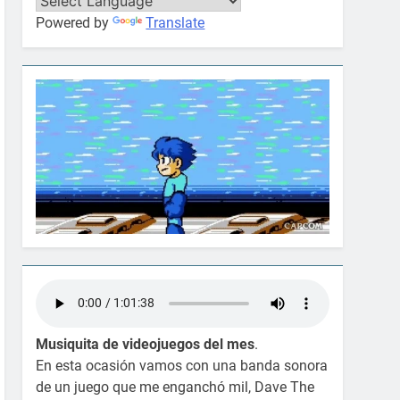
Powered by
Translate
Musiquita de videojuegos del mes
.
En esta ocasión vamos con una banda sonora
de un juego que me enganchó mil, Dave The