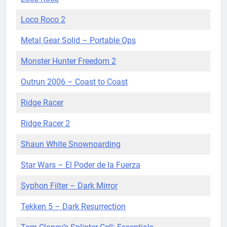
Loco Roco 2
Metal Gear Solid – Portable Ops
Monster Hunter Freedom 2
Outrun 2006 – Coast to Coast
Ridge Racer
Ridge Racer 2
Shaun White Snownoarding
Star Wars – El Poder de la Fuerza
Syphon Filter – Dark Mirror
Tekken 5 – Dark Resurrection