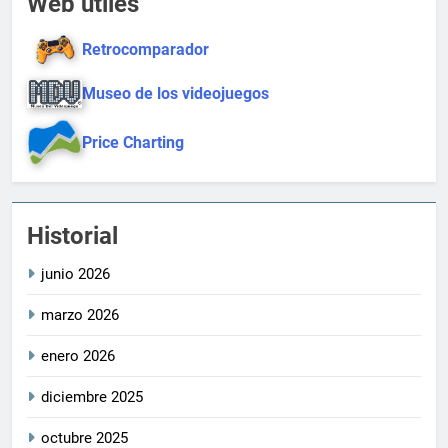
Web útiles
Retrocomparador
Museo de los videojuegos
Price Charting
Historial
junio 2026
marzo 2026
enero 2026
diciembre 2025
octubre 2025