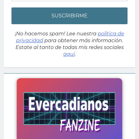
¡No hacemos spam! Lee nuestra
política de
privacidad
para obtener más información.
Estate al tanto de todas mis redes sociales
aquí
.