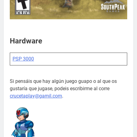
Hardware
PSP 3000
Si pensáis que hay algún juego guapo o al que os
gustaría que jugase, podeis escribirme al corre
crucetaplay@gamil.com
.