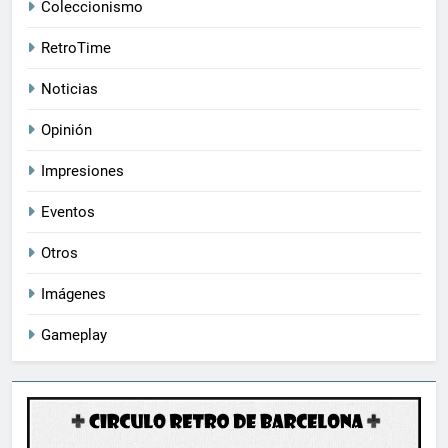
Coleccionismo
RetroTime
Noticias
Opinión
Impresiones
Eventos
Otros
Imágenes
Gameplay