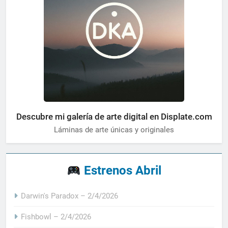
Descubre mi galería de arte digital en Displate.com
Láminas de arte únicas y originales
Estrenos Abril
Darwin's Paradox – 2/4/2026
Fishbowl – 2/4/2026