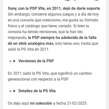
Sony, con la PSP Vita, en 2011, dejó de darle soporte
.
Sin embargo, conservé algunos juegos y a día de hoy
es una consola que colecciono, me gusta su formato
físico y el catálogo que tiene, variado. Si bien la
consola ha tenido revisiones, que la han ido
mejorando,
la PSP siempre ha adolecido de la falta
de un stick analógico más
, solo tenía uno, hasta que
salió la PS Vita en 2011.
Versiones de la PSP
En 2011 salió la PS Vita, que significó un cambio
generacional con respecto a la PSP.
Detalles de la PS Vita
Os dejo aquí
mi colección
a fecha 21-02-2025.