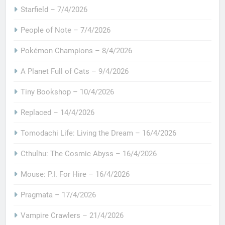
Starfield – 7/4/2026
People of Note – 7/4/2026
Pokémon Champions – 8/4/2026
A Planet Full of Cats – 9/4/2026
Tiny Bookshop – 10/4/2026
Replaced – 14/4/2026
Tomodachi Life: Living the Dream – 16/4/2026
Cthulhu: The Cosmic Abyss – 16/4/2026
Mouse: P.I. For Hire – 16/4/2026
Pragmata – 17/4/2026
Vampire Crawlers – 21/4/2026