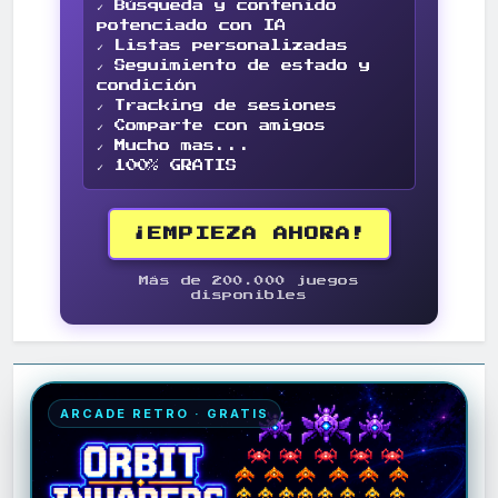
✓ Búsqueda y contenido
potenciado con IA
✓ Listas personalizadas
✓ Seguimiento de estado y
condición
✓ Tracking de sesiones
✓ Comparte con amigos
✓ Mucho mas...
✓ 100% GRATIS
¡EMPIEZA AHORA!
Más de 200.000 juegos
disponibles
ARCADE RETRO · GRATIS