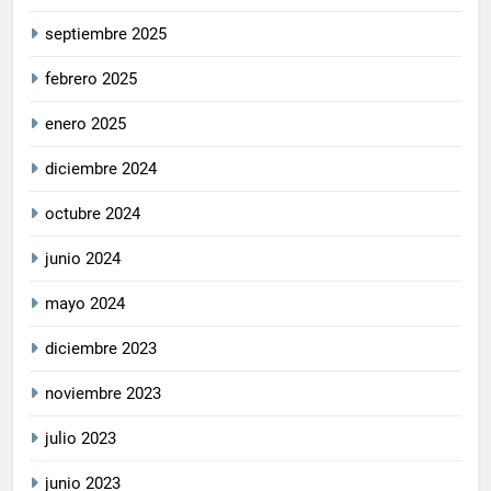
septiembre 2025
febrero 2025
enero 2025
diciembre 2024
octubre 2024
junio 2024
mayo 2024
diciembre 2023
noviembre 2023
julio 2023
junio 2023