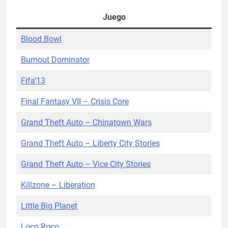
Juego
Blood Bowl
Burnout Dominator
Fifa’13
Final Fantasy VII – Crisis Core
Grand Theft Auto – Chinatown Wars
Grand Theft Auto – Liberty City Stories
Grand Theft Auto – Vice City Stories
Killzone – Liberation
Little Big Planet
Loco Roco