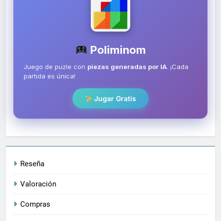
Poliminom
Juego de puzle con
piezas generadas por IA
. ¡Cada
partida es única!
Jugar Gratis
Reseña
Valoración
Compras