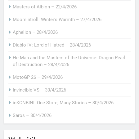
Masters of Albion – 22/4/2026
Moomintroll: Winter's Warmth – 27/4/2026
Aphelion – 28/4/2026
Diablo IV: Lord of Hatred – 28/4/2026
He-Man and the Masters of the Universe: Dragon Pearl
of Destruction – 28/4/2026
MotoGP 26 – 29/4/2026
Invincible VS – 30/4/2026
inKONBINI: One Store, Many Stories – 30/4/2026
Saros – 30/4/2026