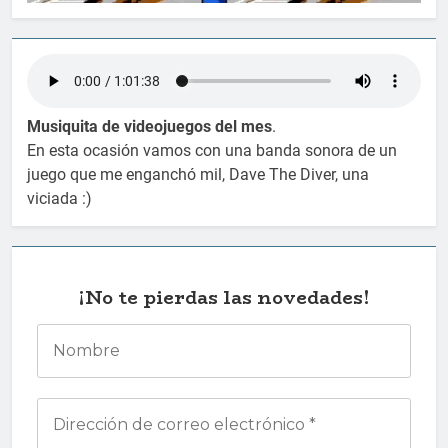
Musiquita de videojuegos del mes
.
En esta ocasión vamos con una banda sonora de un
juego que me enganchó mil, Dave The Diver, una
viciada :)
¡No te pierdas las novedades!