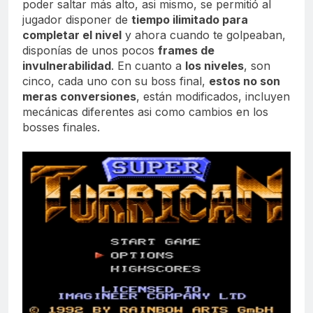
poder saltar más alto, asi mismo, se permitió al
jugador disponer de
tiempo ilimitado para
completar el nivel
y ahora cuando te golpeaban,
disponías de unos pocos
frames de
invulnerabilidad
. En cuanto a
los niveles
, son
cinco, cada uno con su boss final,
estos no son
meras conversiones
, están modificados, incluyen
mecánicas diferentes asi como cambios en los
bosses finales.