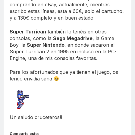
comprando en eBay, actualmente, mientras
escribo estas líneas, esta a 60€, solo el cartucho,
y a 130€ completo y en buen estado.
Super Turrican
también lo tenéis en otras
consolas, como la
Sega Megadrive
, la Game
Boy, la
Super Nintendo
, en donde sacaron el
Super Turrican 2 en 1995 en incluso en la PC-
Engine, una de mis consolas favoritas.
Para los afortunados que ya tienen el juego, os
tengo envidia sana
Un saludo cruceteros!!
Comparte esto: