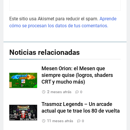
Este sitio usa Akismet para reducir el spam.
Aprende
cómo se procesan los datos de tus comentarios.
Noticias relacionadas
Mesen Orion: el Mesen que
siempre quise (logros, shaders
CRT y mucho más)
2 meses atrás
0
Trasmoz Legends – Un arcade
actual que te trae los 80 de vuelta
11 meses atrás
0