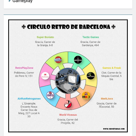
Gameplay