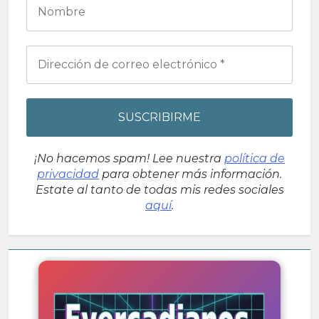
¡No hacemos spam! Lee nuestra
política de
privacidad
para obtener más información.
Estate al tanto de todas mis redes sociales
aquí
.