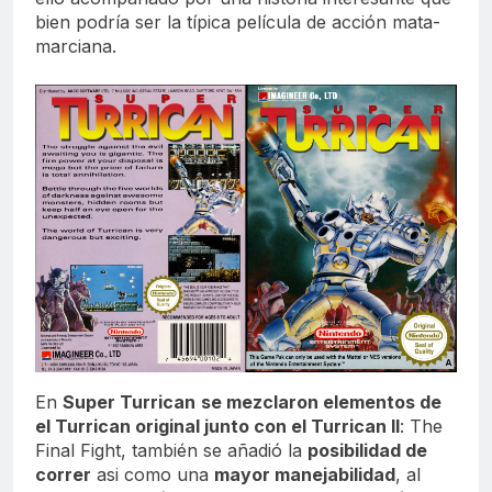
bien podría ser la típica película de acción mata-
marciana.
En
Super Turrican
se mezclaron elementos de
el Turrican original junto con el Turrican II
: The
Final Fight, también se añadió la
posibilidad de
correr
asi como una
mayor manejabilidad
, al