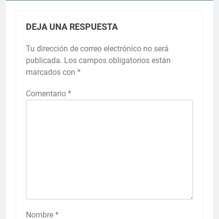
DEJA UNA RESPUESTA
Tu dirección de correo electrónico no será
publicada.
Los campos obligatorios están
marcados con
*
Comentario
*
Nombre
*