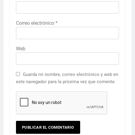
Correo electrónico
*
Web
Guarda mi nombre, correo electrónico y web en
este navegador para la próxima vez que comente.