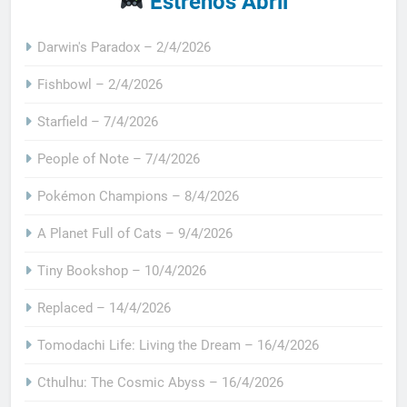
Estrenos Abril
Darwin's Paradox – 2/4/2026
Fishbowl – 2/4/2026
Starfield – 7/4/2026
People of Note – 7/4/2026
Pokémon Champions – 8/4/2026
A Planet Full of Cats – 9/4/2026
Tiny Bookshop – 10/4/2026
Replaced – 14/4/2026
Tomodachi Life: Living the Dream – 16/4/2026
Cthulhu: The Cosmic Abyss – 16/4/2026