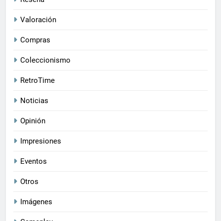
Valoración
Compras
Coleccionismo
RetroTime
Noticias
Opinión
Impresiones
Eventos
Otros
Imágenes