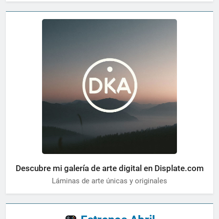
Descubre mi galería de arte digital en Displate.com
Láminas de arte únicas y originales