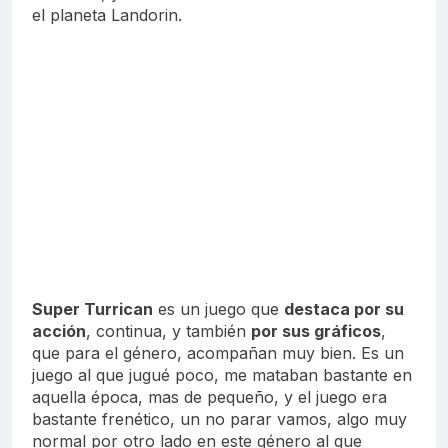
el planeta Landorin.
Super Turrican
es un juego que
destaca por su
acción
, continua, y también
por sus gráficos
,
que para el género, acompañan muy bien. Es un
juego al que jugué poco, me mataban bastante en
aquella época, mas de pequeño, y el juego era
bastante frenético, un no parar vamos, algo muy
normal por otro lado en este género al que