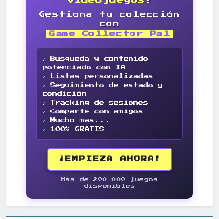
videojuegos
?
Gestiona tu colección
con
Game Collector Pal
✓ Búsqueda y contenido
potenciado con IA
✓ Listas personalizadas
✓ Seguimiento de estado y
condición
✓ Tracking de sesiones
✓ Comparte con amigos
✓ Mucho mas...
✓ 100% GRATIS
¡EMPIEZA AHORA!
Más de 200.000 juegos
disponibles