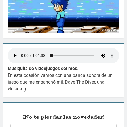
Musiquita de videojuegos del mes
.
En esta ocasión vamos con una banda sonora de un
juego que me enganchó mil, Dave The Diver, una
viciada :)
¡No te pierdas las novedades!