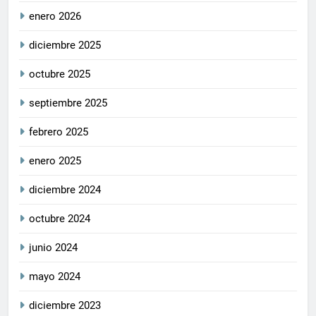
enero 2026
diciembre 2025
octubre 2025
septiembre 2025
febrero 2025
enero 2025
diciembre 2024
octubre 2024
junio 2024
mayo 2024
diciembre 2023