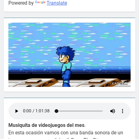
Powered by
Translate
Musiquita de videojuegos del mes
.
En esta ocasión vamos con una banda sonora de un