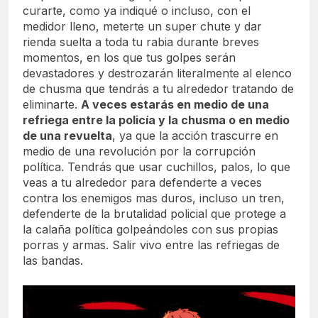
curarte, como ya indiqué o incluso, con el
medidor lleno, meterte un super chute y dar
rienda suelta a toda tu rabia durante breves
momentos, en los que tus golpes serán
devastadores y destrozarán literalmente al elenco
de chusma que tendrás a tu alrededor tratando de
eliminarte.
A veces estarás en medio de una
refriega entre la policía y la chusma o en medio
de una revuelta
, ya que la acción trascurre en
medio de una revolución por la corrupción
política. Tendrás que usar cuchillos, palos, lo que
veas a tu alrededor para defenderte a veces
contra los enemigos mas duros, incluso un tren,
defenderte de la brutalidad policial que protege a
la calaña política golpeándoles con sus propias
porras y armas. Salir vivo entre las refriegas de
las bandas.