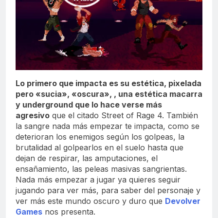
Lo primero que impacta es su estética, pixelada
pero «sucia», «oscura», , una estética macarra
y underground que lo hace verse más
agresivo
que el citado Street of Rage 4. También
la sangre nada más empezar te impacta, como se
deterioran los enemigos según los golpeas, la
brutalidad al golpearlos en el suelo hasta que
dejan de respirar, las amputaciones, el
ensañamiento, las peleas masivas sangrientas.
Nada más empezar a jugar ya quieres seguir
jugando para ver más, para saber del personaje y
ver más este mundo oscuro y duro que
Devolver
Games
nos presenta.