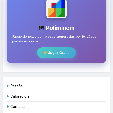
Poliminom
Juego de puzle con
piezas generadas por IA
. ¡Cada
partida es única!
Jugar Gratis
Reseña
Valoración
Compras