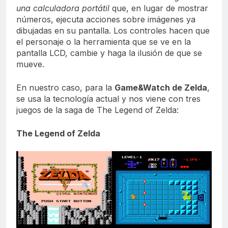
una calculadora portátil
que, en lugar de mostrar
números, ejecuta acciones sobre imágenes ya
dibujadas en su pantalla.
​​ Los controles hacen que
el personaje o la herramienta que se ve en la
pantalla LCD, cambie y haga la ilusión de que se
mueve.
En nuestro caso, para la
Game&Watch de Zelda
,
se usa la tecnología actual y nos viene con tres
juegos de la saga de The Legend of Zelda:
The Legend of Zelda