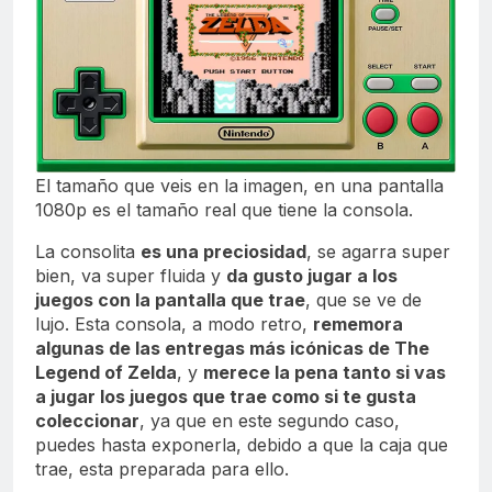
El tamaño que veis en la imagen, en una pantalla
1080p es el tamaño real que tiene la consola.
La consolita
es una preciosidad
, se agarra super
bien, va super fluida y
da gusto jugar a los
juegos con la pantalla que trae
, que se ve de
lujo. Esta consola, a modo retro,
rememora
algunas de las entregas más icónicas de The
Legend of Zelda
, y
merece la pena tanto si vas
a jugar los juegos que trae como si te gusta
coleccionar
, ya que en este segundo caso,
puedes hasta exponerla, debido a que la caja que
trae, esta preparada para ello.