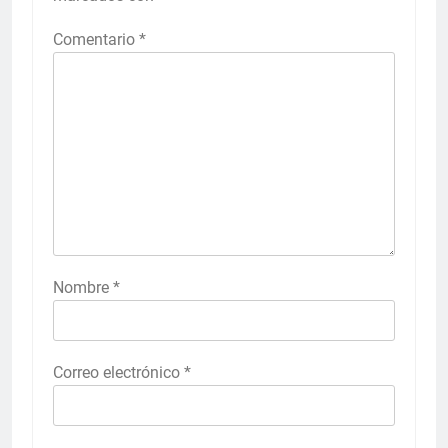
Comentario
*
Nombre
*
Correo electrónico
*