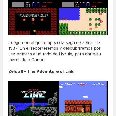
Juego con el que empezó la saga de Zelda, de
1987. En el recorreremos y descubriremos por
vez primera el mundo de Hyrule, para darle su
merecido a Ganon.
Zelda II – The Adventure of Link