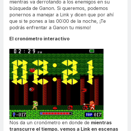
mientras va derrotando a los enemigos en su
búsqueda de Ganon. Si queremos, podemos
ponernos a manejar a Link y dicen que por ahí
que si te pones a las 00:00 de la noche, ¡Te
podrás enfrentar a Ganon tu mismo!
El cronómetro interactivo
Nos da un cronómetro en donde de
mientras
transcurre el tiempo, vemos a Link en escenas