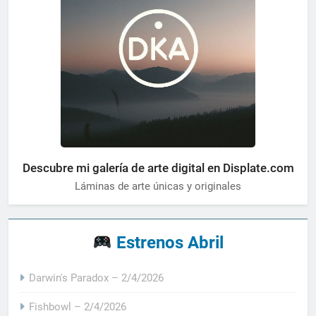
Descubre mi galería de arte digital en Displate.com
Láminas de arte únicas y originales
Estrenos Abril
Darwin's Paradox – 2/4/2026
Fishbowl – 2/4/2026