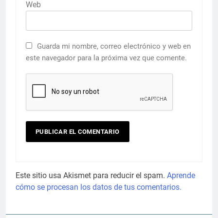
Web
Guarda mi nombre, correo electrónico y web en
este navegador para la próxima vez que comente.
Este sitio usa Akismet para reducir el spam.
Aprende
cómo se procesan los datos de tus comentarios.