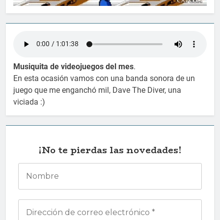
Musiquita de videojuegos del mes
.
En esta ocasión vamos con una banda sonora de un
juego que me enganchó mil, Dave The Diver, una
viciada :)
¡No te pierdas las novedades!