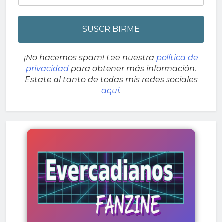
¡No hacemos spam! Lee nuestra
política de
privacidad
para obtener más información.
Estate al tanto de todas mis redes sociales
aquí
.