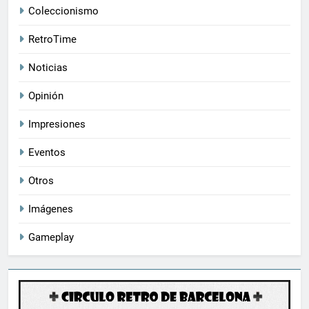
Coleccionismo
RetroTime
Noticias
Opinión
Impresiones
Eventos
Otros
Imágenes
Gameplay