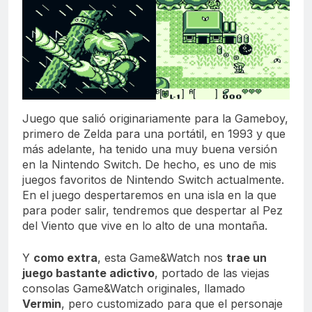
Juego que salió originariamente para la Gameboy,
primero de Zelda para una portátil, en 1993 y que
más adelante, ha tenido una muy buena versión
en la Nintendo Switch. De hecho, es uno de mis
juegos favoritos de Nintendo Switch actualmente.
En el juego despertaremos en una isla en la que
para poder salir, tendremos que despertar al Pez
del Viento que vive en lo alto de una montaña.
Y
como extra
, esta Game&Watch nos
trae un
juego bastante adictivo
, portado de las viejas
consolas Game&Watch originales, llamado
Vermin
, pero customizado para que el personaje