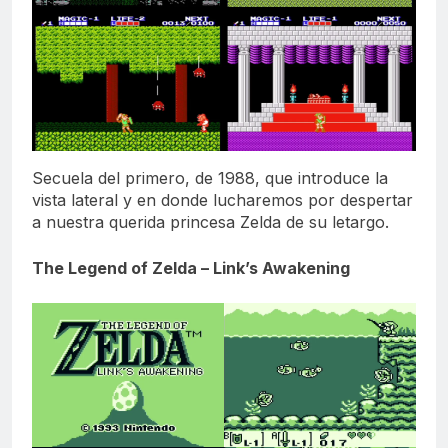
Secuela del primero, de 1988, que introduce la
vista lateral y en donde lucharemos por despertar
a nuestra querida princesa Zelda de su letargo.
The Legend of Zelda – Link’s Awakening