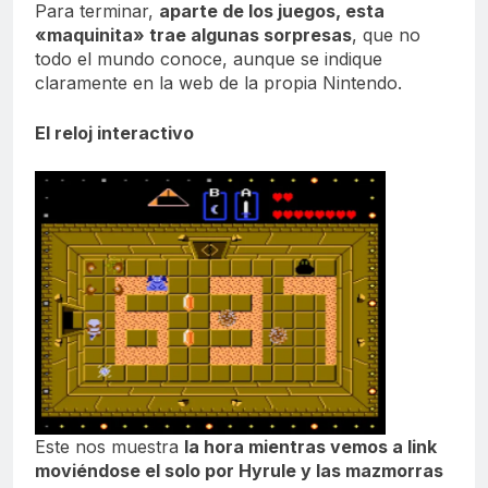
Para terminar,
aparte de los juegos, esta
«maquinita» trae algunas sorpresas
, que no
todo el mundo conoce, aunque se indique
claramente en la web de la propia Nintendo.
El reloj interactivo
Este nos muestra
la hora mientras vemos a link
moviéndose el solo por Hyrule y las mazmorras