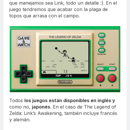
que manejamos sea Link, todo un detalle :). En el
juego tendremos que acabar con la plaga de
topos que arrasa con el campo.
Todos
los juegos están disponibles en inglés y
como no,
japonés
. En el caso de The Legend of
Zelda: Link’s Awakening, también incluye francés
y alemán.