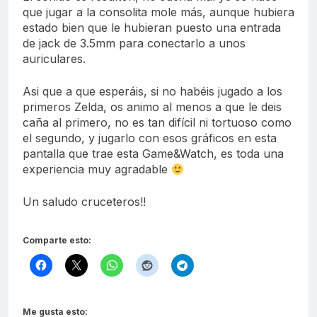
que jugar a la consolita mole más, aunque hubiera
estado bien que le hubieran puesto una entrada
de jack de 3.5mm para conectarlo a unos
auriculares.
Asi que a que esperáis, si no habéis jugado a los
primeros Zelda, os animo al menos a que le deis
caña al primero, no es tan difícil ni tortuoso como
el segundo, y jugarlo con esos gráficos en esta
pantalla que trae esta Game&Watch, es toda una
experiencia muy agradable
Un saludo cruceteros!!
Comparte esto:
Me gusta esto: