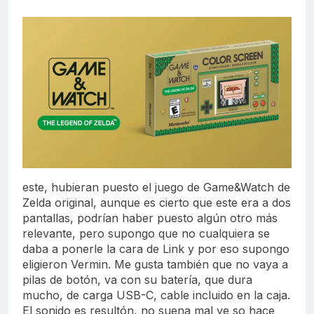
este, hubieran puesto el juego de Game&Watch de
Zelda original, aunque es cierto que este era a dos
pantallas, podrían haber puesto algún otro más
relevante, pero supongo que no cualquiera se
daba a ponerle la cara de Link y por eso supongo
eligieron Vermin. Me gusta también que no vaya a
pilas de botón, va con su batería, que dura
mucho, de carga USB-C, cable incluido en la caja.
El sonido es resultón, no suena mal ye so hace