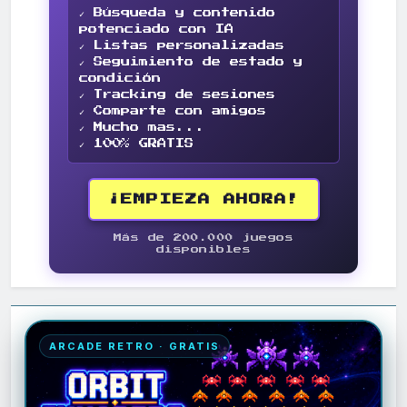
✓ Búsqueda y contenido
potenciado con IA
✓ Listas personalizadas
✓ Seguimiento de estado y
condición
✓ Tracking de sesiones
✓ Comparte con amigos
✓ Mucho mas...
✓ 100% GRATIS
¡EMPIEZA AHORA!
Más de 200.000 juegos
disponibles
ARCADE RETRO · GRATIS