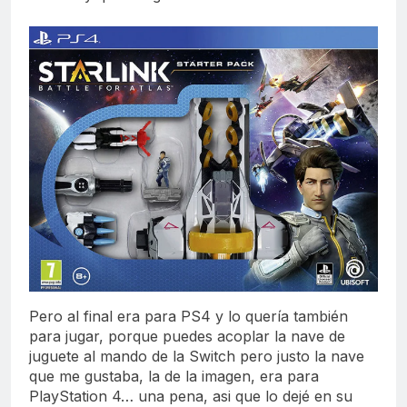
Pero al final era para PS4 y lo quería también
para jugar, porque puedes acoplar la nave de
juguete al mando de la Switch pero justo la nave
que me gustaba, la de la imagen, era para
PlayStation 4… una pena, asi que lo dejé en su