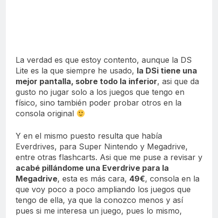
La verdad es que estoy contento, aunque la DS
Lite es la que siempre he usado,
la DSi tiene una
mejor pantalla, sobre todo la inferior
, asi que da
gusto no jugar solo a los juegos que tengo en
físico, sino también poder probar otros en la
consola original
Y en el mismo puesto resulta que había
Everdrives, para Super Nintendo y Megadrive,
entre otras flashcarts. Asi que me puse a revisar y
acabé pillándome una Everdrive para la
Megadrive
, esta es más cara,
49€
, consola en la
que voy poco a poco ampliando los juegos que
tengo de ella, ya que la conozco menos y así
pues si me interesa un juego, pues lo mismo,