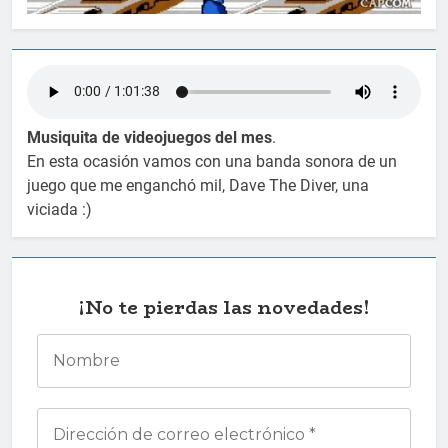
Musiquita de videojuegos del mes
.
En esta ocasión vamos con una banda sonora de un
juego que me enganchó mil, Dave The Diver, una
viciada :)
¡No te pierdas las novedades!