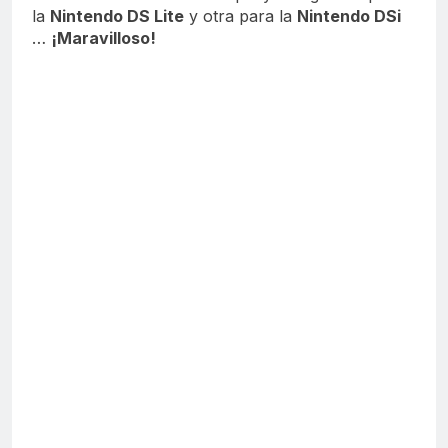
la
Nintendo DS Lite
y otra para la
Nintendo DSi
…
¡Maravilloso!