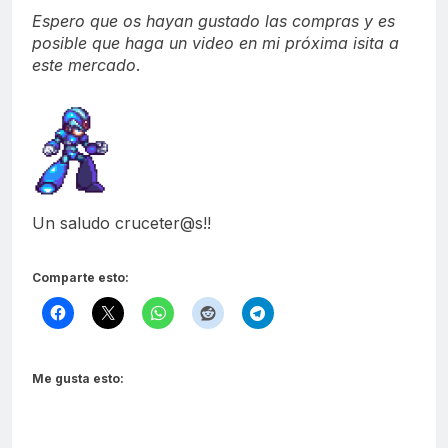
Espero que os hayan gustado las compras y es
posible que haga un video en mi próxima isita a
este mercado
.
Un saludo cruceter@s!!
Comparte esto:
Me gusta esto: