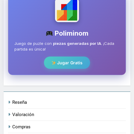
Poliminom
Juego de puzle con
piezas generadas por IA
. ¡Cada
partida es única!
Jugar Gratis
Reseña
Valoración
Compras