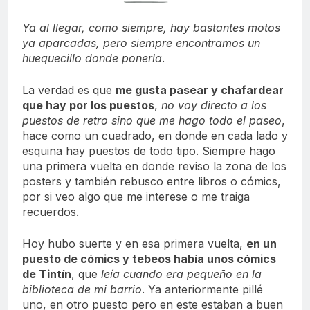
Ya al llegar, como siempre, hay bastantes motos
ya aparcadas, pero siempre encontramos un
huequecillo donde ponerla
.
La verdad es que
me gusta pasear y chafardear
que hay por los puestos
,
no voy directo a los
puestos de retro sino que me hago todo el paseo
,
hace como un cuadrado, en donde en cada lado y
esquina hay puestos de todo tipo. Siempre hago
una primera vuelta en donde reviso la zona de los
posters y también rebusco entre libros o cómics,
por si veo algo que me interese o me traiga
recuerdos.
Hoy hubo suerte y en esa primera vuelta,
en un
puesto de cómics y tebeos había unos cómics
de Tintín
, que
leía cuando era pequeño en la
biblioteca de mi barrio
. Ya anteriormente pillé
uno, en otro puesto pero en este estaban a buen