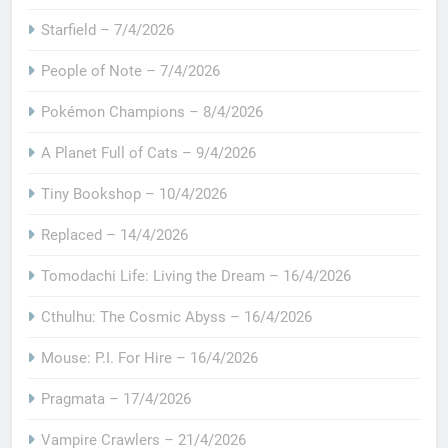
Starfield – 7/4/2026
People of Note – 7/4/2026
Pokémon Champions – 8/4/2026
A Planet Full of Cats – 9/4/2026
Tiny Bookshop – 10/4/2026
Replaced – 14/4/2026
Tomodachi Life: Living the Dream – 16/4/2026
Cthulhu: The Cosmic Abyss – 16/4/2026
Mouse: P.I. For Hire – 16/4/2026
Pragmata – 17/4/2026
Vampire Crawlers – 21/4/2026