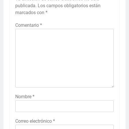
publicada.
Los campos obligatorios están
marcados con
*
Comentario
*
Nombre
*
Correo electrónico
*