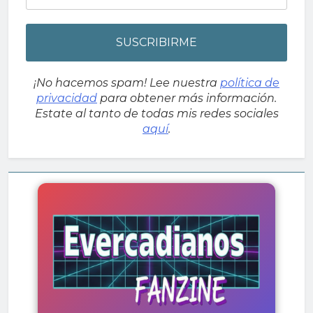
¡No hacemos spam! Lee nuestra
política de
privacidad
para obtener más información.
Estate al tanto de todas mis redes sociales
aquí
.