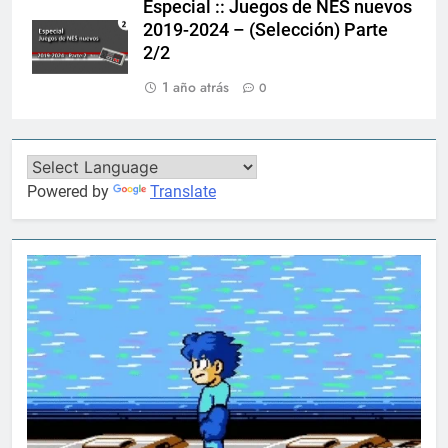
Especial :: Juegos de NES nuevos
2019-2024 – (Selección) Parte
2/2
1 año atrás
0
Powered by
Translate