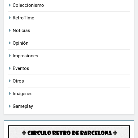
Coleccionismo
RetroTime
Noticias
Opinión
Impresiones
Eventos
Otros
Imágenes
Gameplay