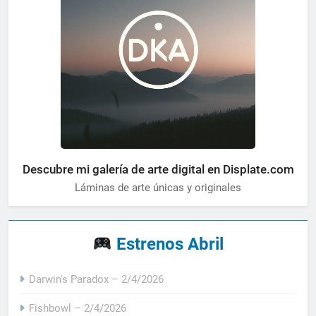
Descubre mi galería de arte digital en Displate.com
Láminas de arte únicas y originales
Estrenos Abril
Darwin's Paradox – 2/4/2026
Fishbowl – 2/4/2026