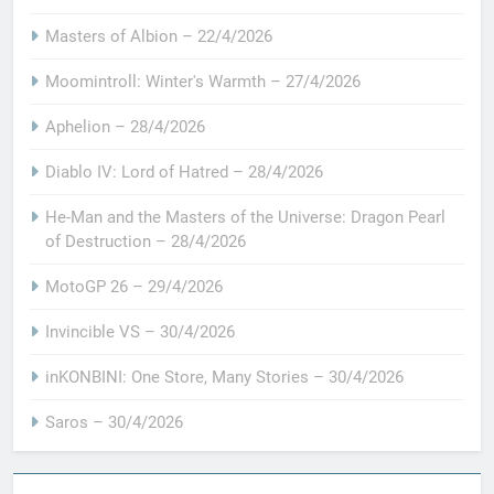
Masters of Albion – 22/4/2026
Moomintroll: Winter's Warmth – 27/4/2026
Aphelion – 28/4/2026
Diablo IV: Lord of Hatred – 28/4/2026
He-Man and the Masters of the Universe: Dragon Pearl
of Destruction – 28/4/2026
MotoGP 26 – 29/4/2026
Invincible VS – 30/4/2026
inKONBINI: One Store, Many Stories – 30/4/2026
Saros – 30/4/2026