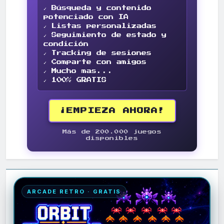
✓ Búsqueda y contenido
potenciado con IA
✓ Listas personalizadas
✓ Seguimiento de estado y
condición
✓ Tracking de sesiones
✓ Comparte con amigos
✓ Mucho mas...
✓ 100% GRATIS
¡EMPIEZA AHORA!
Más de 200.000 juegos
disponibles
ARCADE RETRO · GRATIS