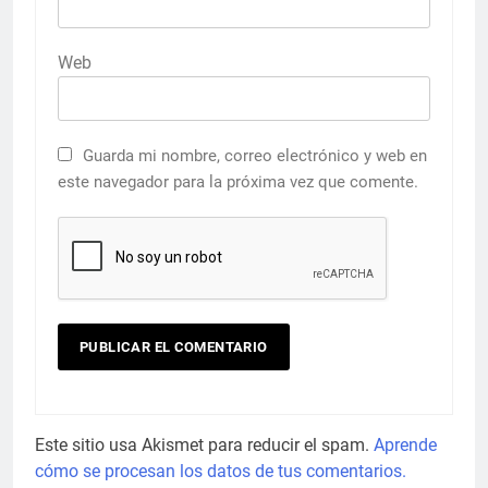
Web
Guarda mi nombre, correo electrónico y web en
este navegador para la próxima vez que comente.
Este sitio usa Akismet para reducir el spam.
Aprende
cómo se procesan los datos de tus comentarios.