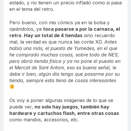
estado, y no tienen un precio inflado como si pasa
en el tema del retro.
Pero bueno, con mis cómics ya en la bolsa y
ojeándolos, ya
toca pasarse a por la carnaca, el
retro
.
Hay un total de 4 tiendas
sino recuerdo
mal, la verdad es que nunca las conte XD.
Antes
había una más, el puesto de Yumedes, en el que
he comprado muchas cosas, sobre todo de NES,
pero abrió tienda física y ya no pone el puesto en
el Mercat de Sant Antoni, eso es buena señal, le
debe ir bien, algún día tengo que pasarme por su
tienda, siempre esta llena de cosas interesantes
Os voy a poner algunas imágenes de lo que se
puede ver,
no solo hay juegos, también hay
hardware y cartuchos flash, entre otras cosas
como mandos, accesorios, etc.