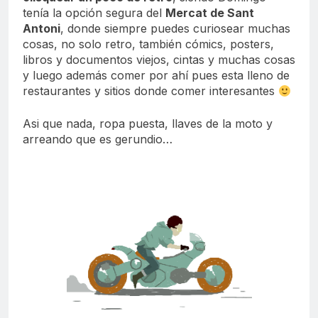
tenía la opción segura del
Mercat de Sant
Antoni
, donde siempre puedes curiosear muchas
cosas, no solo retro, también cómics, posters,
libros y documentos viejos, cintas y muchas cosas
y luego además comer por ahí pues esta lleno de
restaurantes y sitios donde comer interesantes
Asi que nada, ropa puesta, llaves de la moto y
arreando que es gerundio…