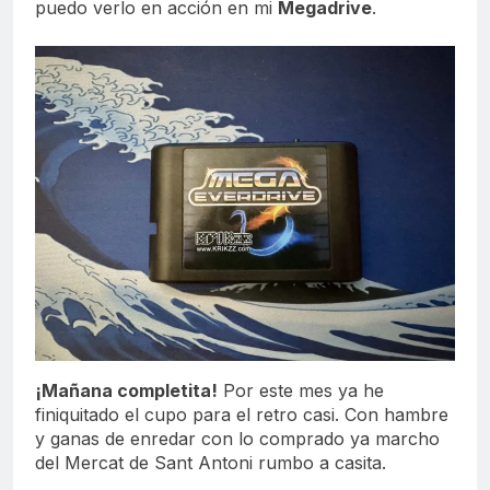
puedo verlo en acción en mi
Megadrive
.
¡Mañana completita!
Por este mes ya he
finiquitado el cupo para el retro casi. Con hambre
y ganas de enredar con lo comprado ya marcho
del Mercat de Sant Antoni rumbo a casita.