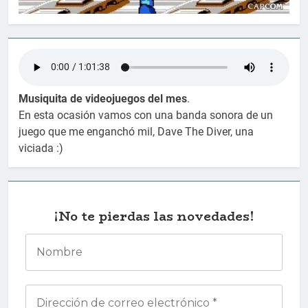
Musiquita de videojuegos del mes
.
En esta ocasión vamos con una banda sonora de un
juego que me enganchó mil, Dave The Diver, una
viciada :)
¡No te pierdas las novedades!