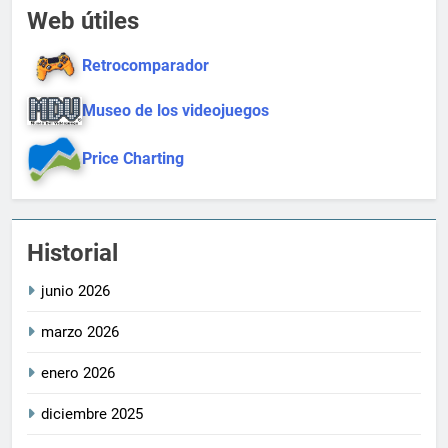
Web útiles
Retrocomparador
Museo de los videojuegos
Price Charting
Historial
junio 2026
marzo 2026
enero 2026
diciembre 2025