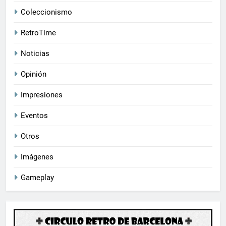
Coleccionismo
RetroTime
Noticias
Opinión
Impresiones
Eventos
Otros
Imágenes
Gameplay