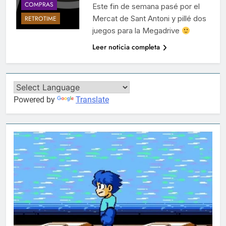
COMPRAS
Este fin de semana pasé por el
Mercat de Sant Antoni y pillé dos
RETROTIME
juegos para la Megadrive
Leer noticia completa
Powered by
Translate