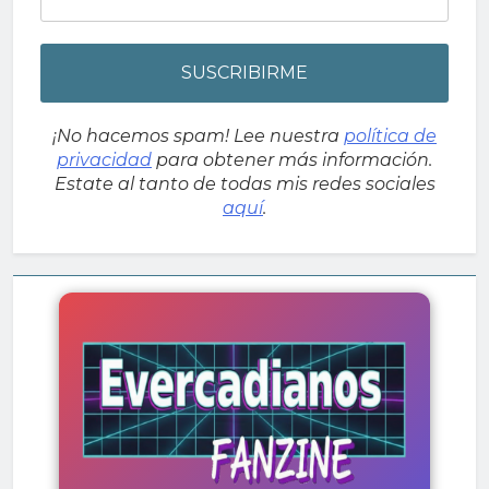
¡No hacemos spam! Lee nuestra
política de
privacidad
para obtener más información.
Estate al tanto de todas mis redes sociales
aquí
.