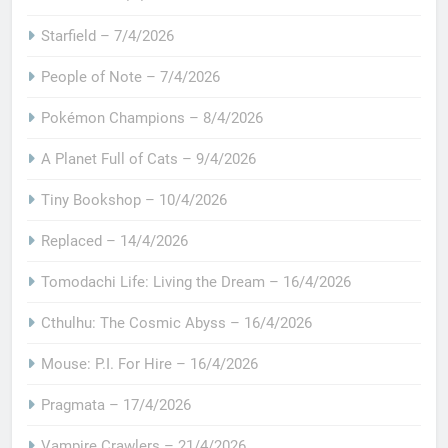
Starfield – 7/4/2026
People of Note – 7/4/2026
Pokémon Champions – 8/4/2026
A Planet Full of Cats – 9/4/2026
Tiny Bookshop – 10/4/2026
Replaced – 14/4/2026
Tomodachi Life: Living the Dream – 16/4/2026
Cthulhu: The Cosmic Abyss – 16/4/2026
Mouse: P.I. For Hire – 16/4/2026
Pragmata – 17/4/2026
Vampire Crawlers – 21/4/2026