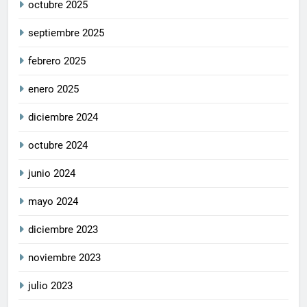
octubre 2025
septiembre 2025
febrero 2025
enero 2025
diciembre 2024
octubre 2024
junio 2024
mayo 2024
diciembre 2023
noviembre 2023
julio 2023