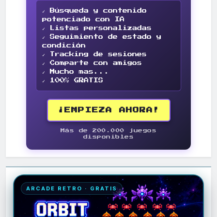
✓ Búsqueda y contenido
potenciado con IA
✓ Listas personalizadas
✓ Seguimiento de estado y
condición
✓ Tracking de sesiones
✓ Comparte con amigos
✓ Mucho mas...
✓ 100% GRATIS
¡EMPIEZA AHORA!
Más de 200.000 juegos
disponibles
ARCADE RETRO · GRATIS