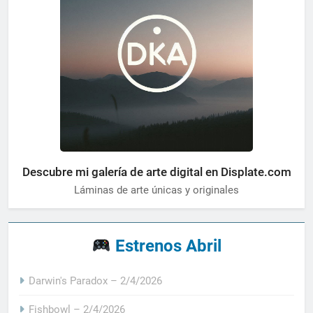
Descubre mi galería de arte digital en Displate.com
Láminas de arte únicas y originales
Estrenos Abril
Darwin's Paradox – 2/4/2026
Fishbowl – 2/4/2026