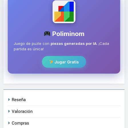
Poliminom
Juego de puzle con
piezas generadas por IA
. ¡Cada
partida es única!
Jugar Gratis
Reseña
Valoración
Compras