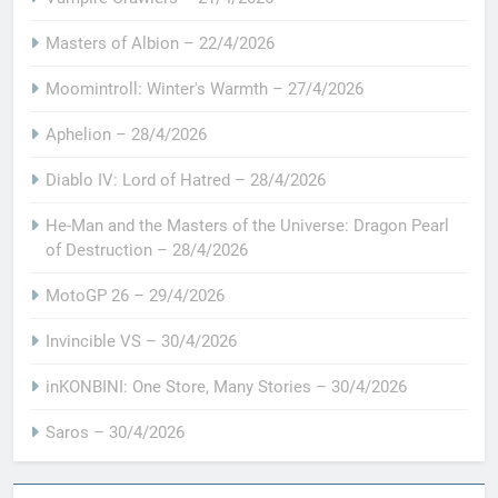
Masters of Albion – 22/4/2026
Moomintroll: Winter's Warmth – 27/4/2026
Aphelion – 28/4/2026
Diablo IV: Lord of Hatred – 28/4/2026
He-Man and the Masters of the Universe: Dragon Pearl
of Destruction – 28/4/2026
MotoGP 26 – 29/4/2026
Invincible VS – 30/4/2026
inKONBINI: One Store, Many Stories – 30/4/2026
Saros – 30/4/2026