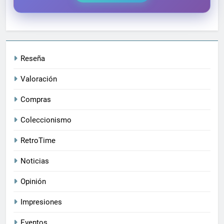
Reseña
Valoración
Compras
Coleccionismo
RetroTime
Noticias
Opinión
Impresiones
Eventos