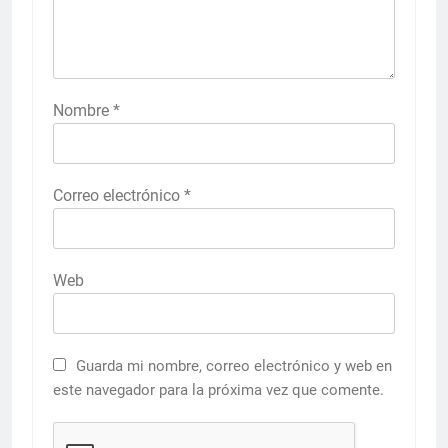
Nombre
*
Correo electrónico
*
Web
Guarda mi nombre, correo electrónico y web en
este navegador para la próxima vez que comente.