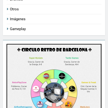
Otros
Imágenes
Gameplay