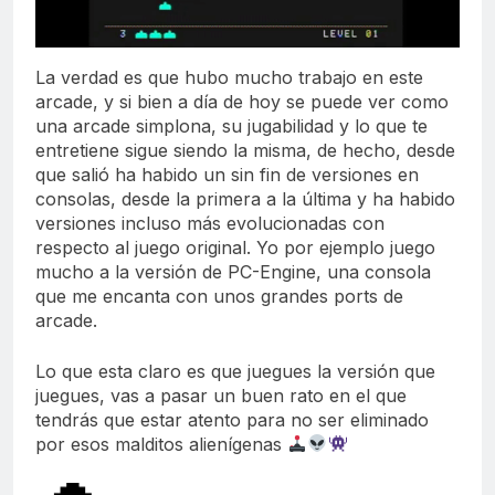
La verdad es que hubo mucho trabajo en este
arcade, y si bien a día de hoy se puede ver como
una arcade simplona, su jugabilidad y lo que te
entretiene sigue siendo la misma, de hecho, desde
que salió ha habido un sin fin de versiones en
consolas, desde la primera a la última y ha habido
versiones incluso más evolucionadas con
respecto al juego original. Yo por ejemplo juego
mucho a la versión de PC-Engine, una consola
que me encanta con unos grandes ports de
arcade.
Lo que esta claro es que juegues la versión que
juegues, vas a pasar un buen rato en el que
tendrás que estar atento para no ser eliminado
por esos malditos alienígenas