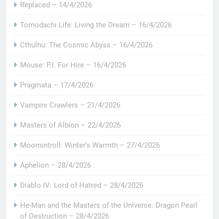
Replaced – 14/4/2026
Tomodachi Life: Living the Dream – 16/4/2026
Cthulhu: The Cosmic Abyss – 16/4/2026
Mouse: P.I. For Hire – 16/4/2026
Pragmata – 17/4/2026
Vampire Crawlers – 21/4/2026
Masters of Albion – 22/4/2026
Moomintroll: Winter's Warmth – 27/4/2026
Aphelion – 28/4/2026
Diablo IV: Lord of Hatred – 28/4/2026
He-Man and the Masters of the Universe: Dragon Pearl
of Destruction – 28/4/2026