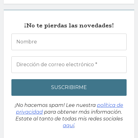
¡No te pierdas las novedades!
¡No hacemos spam! Lee nuestra
política de
privacidad
para obtener más información.
Estate al tanto de todas mis redes sociales
aquí
.