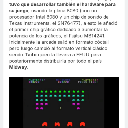
tuvo que desarrollar también el hardware para
su juego
, usando la placa 8080 (con un
procesador Intel 8080 y un chip de sonido de
Texas Instruments, el SN76477), a esto le añadió
el primer chip gráfico dedicado a aumentar la
potencia de los gráficos, el Fujitsu MB14241.
Inicialmente la arcade salió en formato cóctail
pero luego cambió al formato vertical clásico
siendo
Taito
quien la llevara a EEUU para
posteriormente distribuirla por todo el país
Midway
.