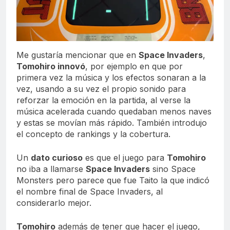
Me gustaría mencionar que en
Space Invaders
,
Tomohiro
innovó
, por ejemplo en que por
primera vez la música y los efectos sonaran a la
vez, usando a su vez el propio sonido para
reforzar la emoción en la partida, al verse la
música acelerada cuando quedaban menos naves
y estas se movían más rápido. También introdujo
el concepto de rankings y la cobertura.
Un
dato curioso
es que el juego para
Tomohiro
no iba a llamarse
Space Invaders
sino Space
Monsters pero parece que fue Taito la que indicó
el nombre final de Space Invaders, al
considerarlo mejor.
Tomohiro
además de tener que hacer el juego,