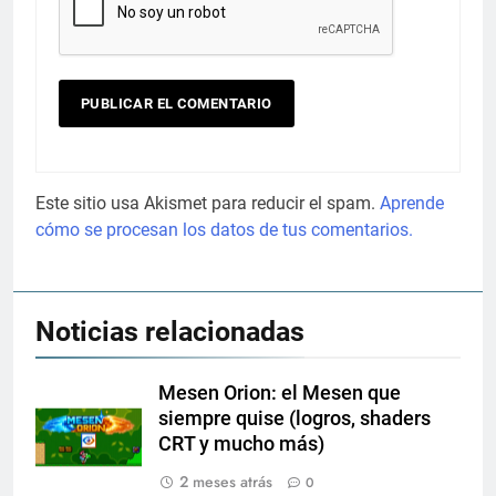
Este sitio usa Akismet para reducir el spam.
Aprende
cómo se procesan los datos de tus comentarios.
Noticias relacionadas
Mesen Orion: el Mesen que
siempre quise (logros, shaders
CRT y mucho más)
2 meses atrás
0