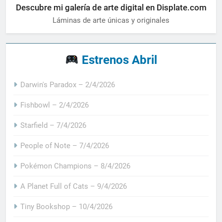
Descubre mi galería de arte digital en Displate.com
Láminas de arte únicas y originales
Estrenos Abril
Darwin's Paradox – 2/4/2026
Fishbowl – 2/4/2026
Starfield – 7/4/2026
People of Note – 7/4/2026
Pokémon Champions – 8/4/2026
A Planet Full of Cats – 9/4/2026
Tiny Bookshop – 10/4/2026