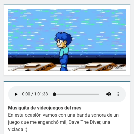
Musiquita de videojuegos del mes
.
En esta ocasión vamos con una banda sonora de un
juego que me enganchó mil, Dave The Diver, una
viciada :)