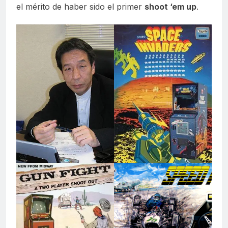
el mérito de haber sido el primer
shoot ‘em up
.