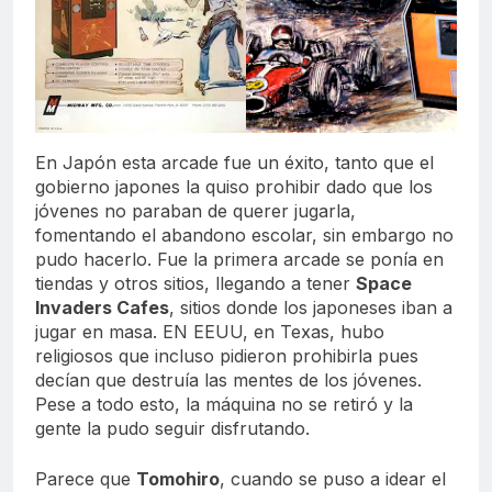
En Japón esta arcade fue un éxito, tanto que el
gobierno japones la quiso prohibir dado que los
jóvenes no paraban de querer jugarla,
fomentando el abandono escolar, sin embargo no
pudo hacerlo. Fue la primera arcade se ponía en
tiendas y otros sitios, llegando a tener
Space
Invaders Cafes
, sitios donde los japoneses iban a
jugar en masa. EN EEUU, en Texas, hubo
religiosos que incluso pidieron prohibirla pues
decían que destruía las mentes de los jóvenes.
Pese a todo esto, la máquina no se retiró y la
gente la pudo seguir disfrutando.
Parece que
Tomohiro
, cuando se puso a idear el