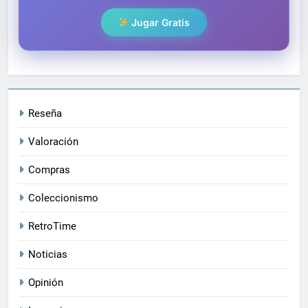
Jugar Gratis
Reseña
Valoración
Compras
Coleccionismo
RetroTime
Noticias
Opinión