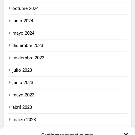
octubre 2024
junio 2024
mayo 2024
diciembre 2023
noviembre 2023
julio 2023
junio 2023
mayo 2023
abril 2023
marzo 2023