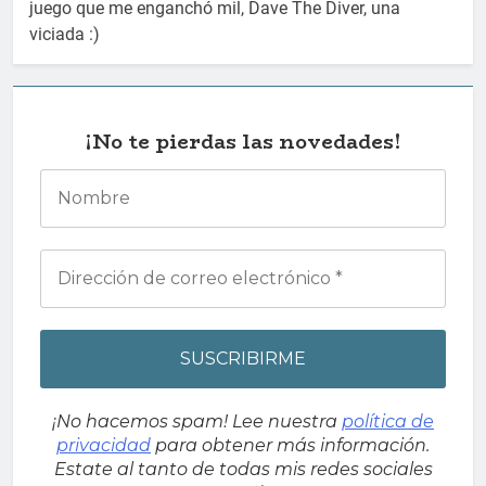
juego que me enganchó mil, Dave The Diver, una
viciada :)
¡No te pierdas las novedades!
¡No hacemos spam! Lee nuestra
política de
privacidad
para obtener más información.
Estate al tanto de todas mis redes sociales