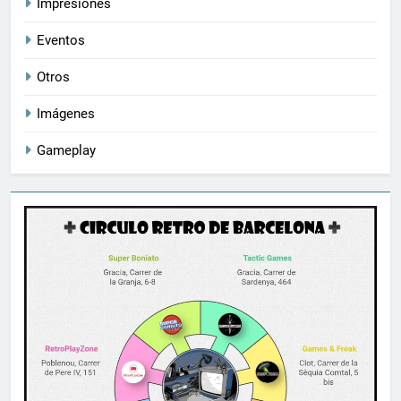
Impresiones
Eventos
Otros
Imágenes
Gameplay