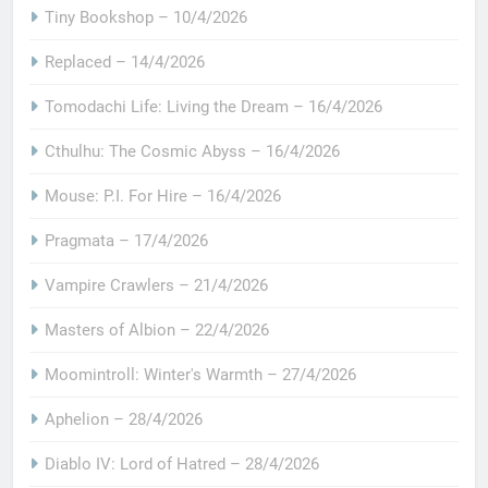
Tiny Bookshop – 10/4/2026
Replaced – 14/4/2026
Tomodachi Life: Living the Dream – 16/4/2026
Cthulhu: The Cosmic Abyss – 16/4/2026
Mouse: P.I. For Hire – 16/4/2026
Pragmata – 17/4/2026
Vampire Crawlers – 21/4/2026
Masters of Albion – 22/4/2026
Moomintroll: Winter's Warmth – 27/4/2026
Aphelion – 28/4/2026
Diablo IV: Lord of Hatred – 28/4/2026