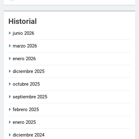
Historial
junio 2026
marzo 2026
enero 2026
diciembre 2025
octubre 2025
septiembre 2025
febrero 2025
enero 2025
diciembre 2024