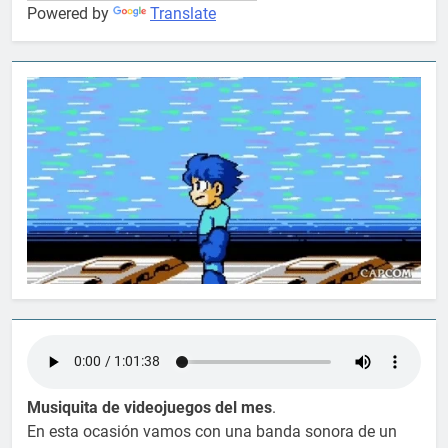
Powered by
Translate
Musiquita de videojuegos del mes
.
En esta ocasión vamos con una banda sonora de un