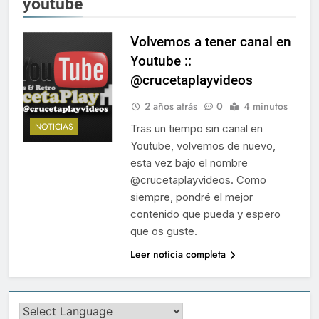
youtube
Volvemos a tener canal en
Youtube ::
@crucetaplayvideos
2 años atrás
0
4 minutos
NOTICIAS
Tras un tiempo sin canal en
Youtube, volvemos de nuevo,
esta vez bajo el nombre
@crucetaplayvideos. Como
siempre, pondré el mejor
contenido que pueda y espero
que os guste.
Leer noticia completa