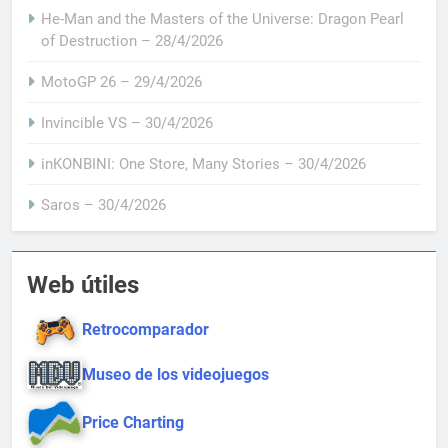
He-Man and the Masters of the Universe: Dragon Pearl
of Destruction – 28/4/2026
MotoGP 26 – 29/4/2026
Invincible VS – 30/4/2026
inKONBINI: One Store, Many Stories – 30/4/2026
Saros – 30/4/2026
Web útiles
Retrocomparador
Museo de los videojuegos
Price Charting