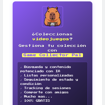
¿Coleccionas
videojuegos
?
Gestiona tu colección
con
Game Collector Pal
✓ Búsqueda y contenido
potenciado con IA
✓ Listas personalizadas
✓ Seguimiento de estado y
condición
✓ Tracking de sesiones
✓ Comparte con amigos
✓ Mucho mas...
✓ 100% GRATIS