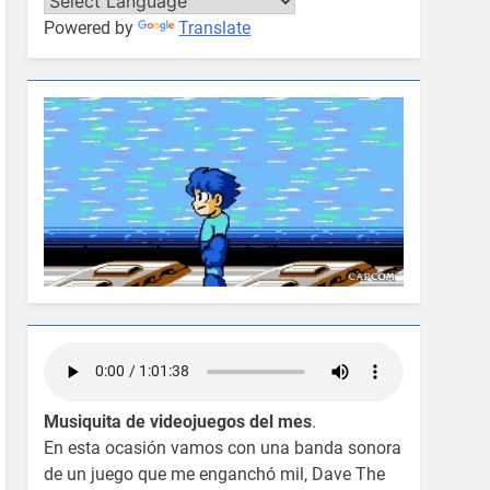
Powered by
Translate
Musiquita de videojuegos del mes
.
En esta ocasión vamos con una banda sonora
de un juego que me enganchó mil, Dave The