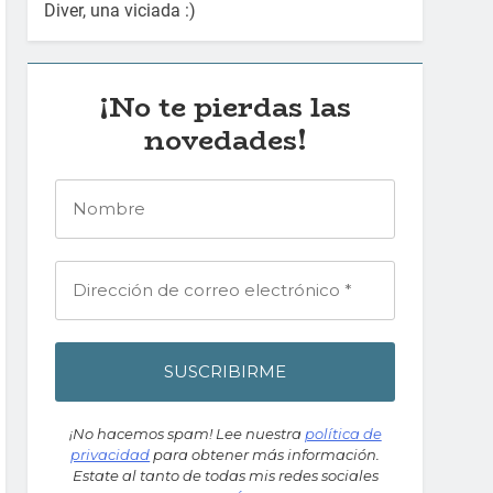
Diver, una viciada :)
¡No te pierdas las
novedades!
¡No hacemos spam! Lee nuestra
política de
privacidad
para obtener más información.
Estate al tanto de todas mis redes sociales