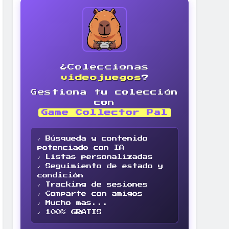
¿Coleccionas
videojuegos
?
Gestiona tu colección
con
Game Collector Pal
✓ Búsqueda y contenido
potenciado con IA
✓ Listas personalizadas
✓ Seguimiento de estado y
condición
✓ Tracking de sesiones
✓ Comparte con amigos
✓ Mucho mas...
✓ 100% GRATIS