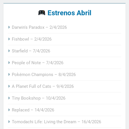
Estrenos Abril
Darwin's Paradox – 2/4/2026
Fishbowl – 2/4/2026
Starfield – 7/4/2026
People of Note – 7/4/2026
Pokémon Champions – 8/4/2026
A Planet Full of Cats – 9/4/2026
Tiny Bookshop – 10/4/2026
Replaced – 14/4/2026
Tomodachi Life: Living the Dream – 16/4/2026