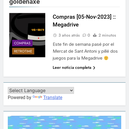
goldenaxe
Compras [05-Nov-2023] ::
Megadrive
3 años atrás
0
2 minutos
COMPRAS
Este fin de semana pasé por el
Mercat de Sant Antoni y pillé dos
RETROTIME
juegos para la Megadrive
Leer noticia completa
Powered by
Translate