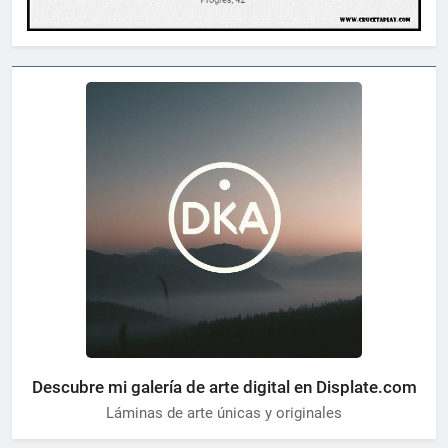
Descubre mi galería de arte digital en Displate.com
Láminas de arte únicas y originales