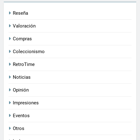
Reseña
Valoración
Compras
Coleccionismo
RetroTime
Noticias
Opinión
Impresiones
Eventos
Otros