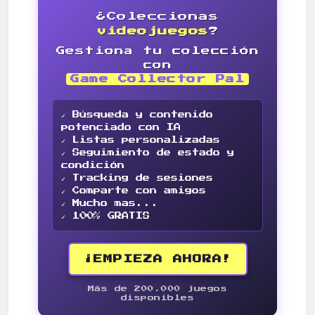
¿Coleccionas
videojuegos
?
Gestiona tu colección
con
Game Collector Pal
✓ Búsqueda y contenido
potenciado con IA
✓ Listas personalizadas
✓ Seguimiento de estado y
condición
✓ Tracking de sesiones
✓ Comparte con amigos
✓ Mucho mas...
✓ 100% GRATIS
¡EMPIEZA AHORA!
Más de 200.000 juegos
disponibles