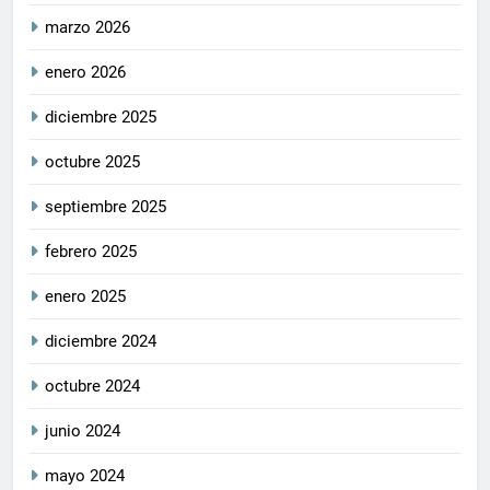
marzo 2026
enero 2026
diciembre 2025
octubre 2025
septiembre 2025
febrero 2025
enero 2025
diciembre 2024
octubre 2024
junio 2024
mayo 2024