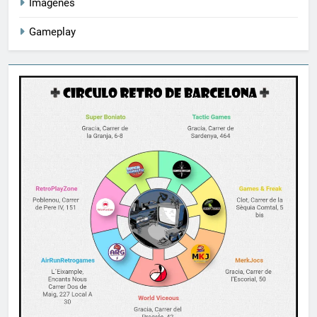
Imágenes
Gameplay