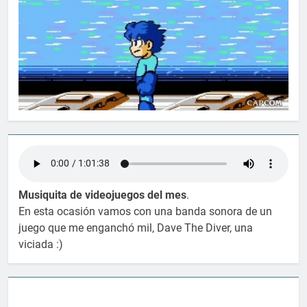
Musiquita de videojuegos del mes
.
En esta ocasión vamos con una banda sonora de un
juego que me enganchó mil, Dave The Diver, una
viciada :)