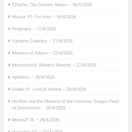
Cthulhu: The Cosmic Abyss – 16/4/2026
Mouse: P.I. For Hire – 16/4/2026
Pragmata – 17/4/2026
Vampire Crawlers – 21/4/2026
Masters of Albion – 22/4/2026
Moomintroll: Winter's Warmth – 27/4/2026
Aphelion – 28/4/2026
Diablo IV: Lord of Hatred – 28/4/2026
He-Man and the Masters of the Universe: Dragon Pearl
of Destruction – 28/4/2026
MotoGP 26 – 29/4/2026
Invincible VS – 30/4/2026