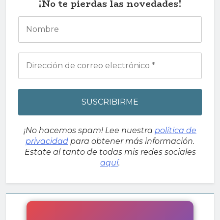
¡No te pierdas las novedades!
¡No hacemos spam! Lee nuestra
política de
privacidad
para obtener más información.
Estate al tanto de todas mis redes sociales
aquí
.