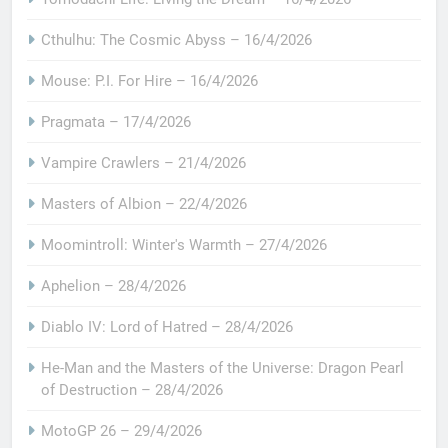
Cthulhu: The Cosmic Abyss – 16/4/2026
Mouse: P.I. For Hire – 16/4/2026
Pragmata – 17/4/2026
Vampire Crawlers – 21/4/2026
Masters of Albion – 22/4/2026
Moomintroll: Winter's Warmth – 27/4/2026
Aphelion – 28/4/2026
Diablo IV: Lord of Hatred – 28/4/2026
He-Man and the Masters of the Universe: Dragon Pearl
of Destruction – 28/4/2026
MotoGP 26 – 29/4/2026