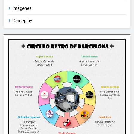
Imágenes
Gameplay