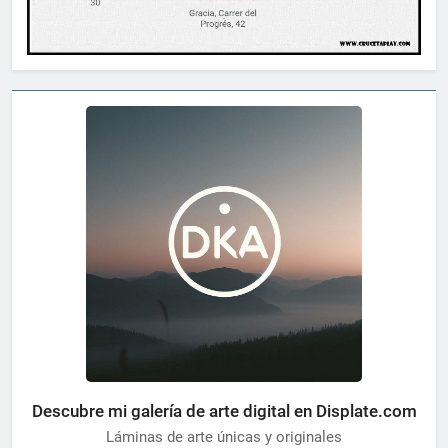
Descubre mi galería de arte digital en Displate.com
Láminas de arte únicas y originales