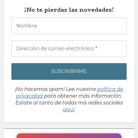
¡No te pierdas las novedades!
¡No hacemos spam! Lee nuestra
política de
privacidad
para obtener más información.
Estate al tanto de todas mis redes sociales
aquí
.