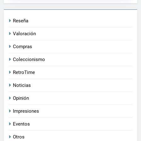
Reseña
Valoración
Compras
Coleccionismo
RetroTime
Noticias
Opinión
Impresiones
Eventos
Otros