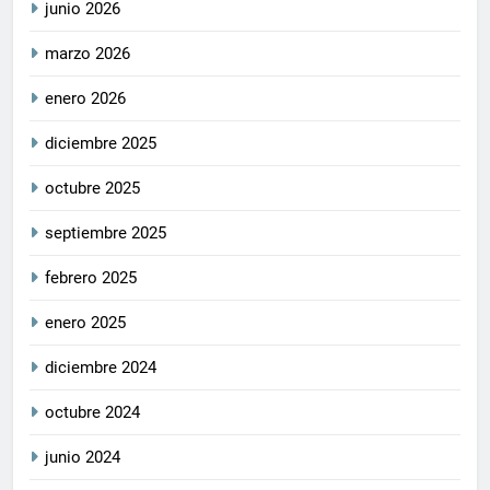
junio 2026
marzo 2026
enero 2026
diciembre 2025
octubre 2025
septiembre 2025
febrero 2025
enero 2025
diciembre 2024
octubre 2024
junio 2024