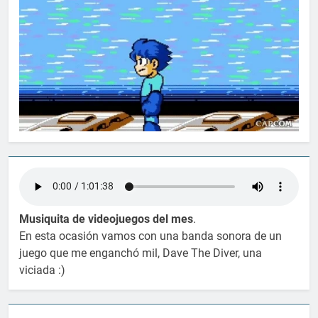
Musiquita de videojuegos del mes
.
En esta ocasión vamos con una banda sonora de un
juego que me enganchó mil, Dave The Diver, una
viciada :)