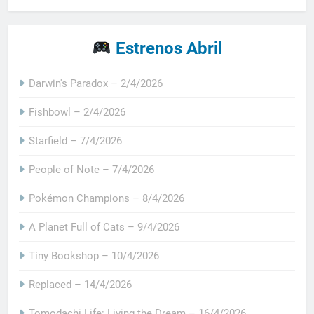
Estrenos Abril
Darwin's Paradox – 2/4/2026
Fishbowl – 2/4/2026
Starfield – 7/4/2026
People of Note – 7/4/2026
Pokémon Champions – 8/4/2026
A Planet Full of Cats – 9/4/2026
Tiny Bookshop – 10/4/2026
Replaced – 14/4/2026
Tomodachi Life: Living the Dream – 16/4/2026