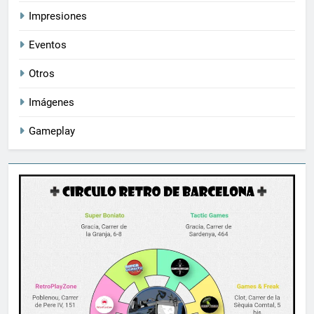
Impresiones
Eventos
Otros
Imágenes
Gameplay