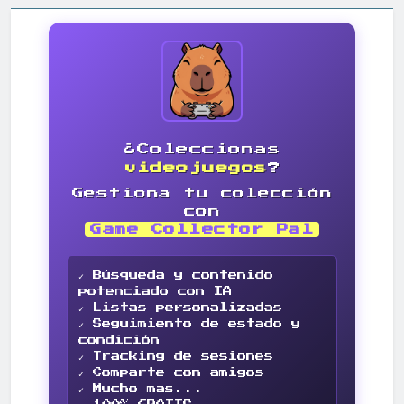
¿Coleccionas
videojuegos
?
Gestiona tu colección
con
Game Collector Pal
✓ Búsqueda y contenido
potenciado con IA
✓ Listas personalizadas
✓ Seguimiento de estado y
condición
✓ Tracking de sesiones
✓ Comparte con amigos
✓ Mucho mas...