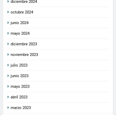
diciembre 2024
octubre 2024
junio 2024
mayo 2024
diciembre 2023
noviembre 2023
julio 2023
junio 2023
mayo 2023
abril 2023
marzo 2023