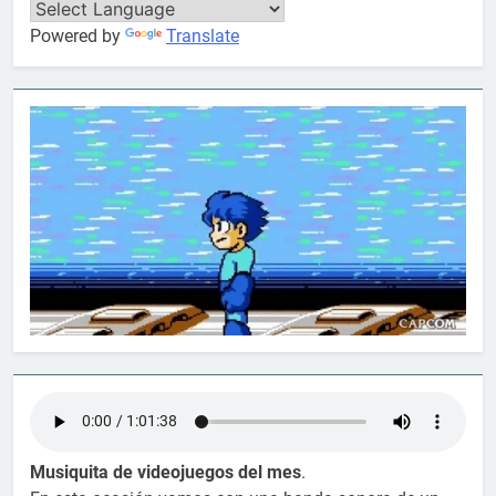
Powered by
Translate
Musiquita de videojuegos del mes
.