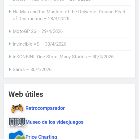
He-Man and the Masters of the Universe: Dragon Pearl
of Destruction – 28/4/2026
MotoGP 26 – 29/4/2026
Invincible VS – 30/4/2026
inKONBINI: One Store, Many Stories – 30/4/2026
Saros – 30/4/2026
Web útiles
Retrocomparador
Museo de los videojuegos
Price Charting