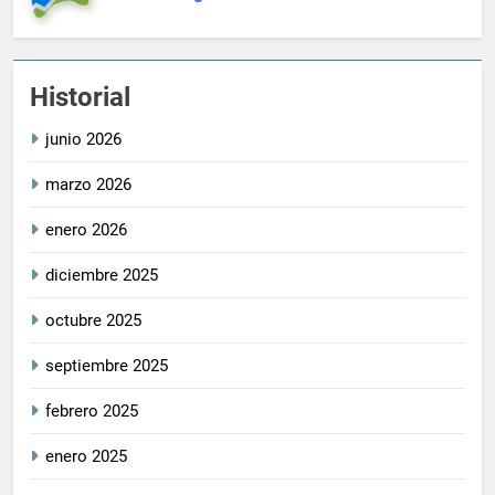
Historial
junio 2026
marzo 2026
enero 2026
diciembre 2025
octubre 2025
septiembre 2025
febrero 2025
enero 2025