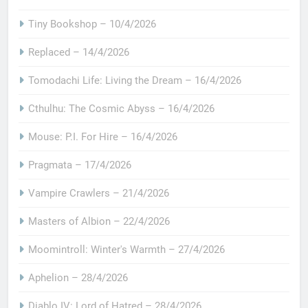
Tiny Bookshop – 10/4/2026
Replaced – 14/4/2026
Tomodachi Life: Living the Dream – 16/4/2026
Cthulhu: The Cosmic Abyss – 16/4/2026
Mouse: P.I. For Hire – 16/4/2026
Pragmata – 17/4/2026
Vampire Crawlers – 21/4/2026
Masters of Albion – 22/4/2026
Moomintroll: Winter's Warmth – 27/4/2026
Aphelion – 28/4/2026
Diablo IV: Lord of Hatred – 28/4/2026