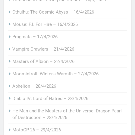
Cthulhu: The Cosmic Abyss – 16/4/2026
Mouse: P.I. For Hire – 16/4/2026
Pragmata – 17/4/2026
Vampire Crawlers – 21/4/2026
Masters of Albion – 22/4/2026
Moomintroll: Winter's Warmth – 27/4/2026
Aphelion – 28/4/2026
Diablo IV: Lord of Hatred – 28/4/2026
He-Man and the Masters of the Universe: Dragon Pearl
of Destruction – 28/4/2026
MotoGP 26 – 29/4/2026