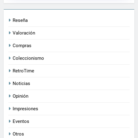
Reseña
Valoración
Compras
Coleccionismo
RetroTime
Noticias
Opinión
Impresiones
Eventos
Otros