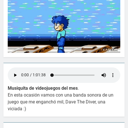
Musiquita de videojuegos del mes
.
En esta ocasión vamos con una banda sonora de un
juego que me enganchó mil, Dave The Diver, una
viciada :)