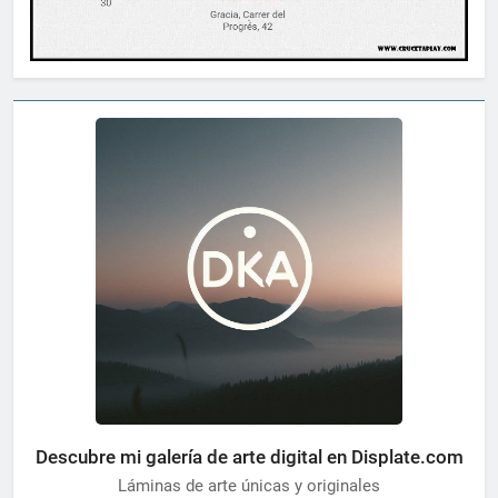
Descubre mi galería de arte digital en Displate.com
Láminas de arte únicas y originales