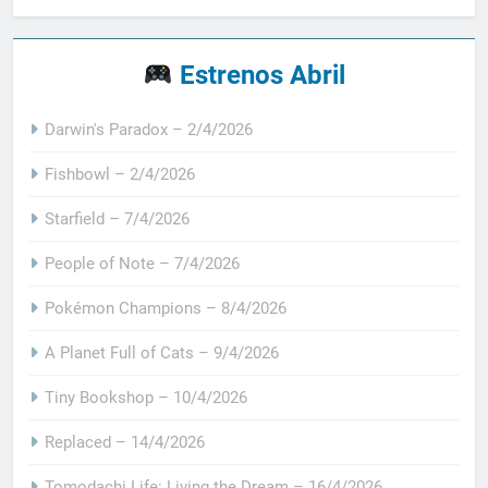
Estrenos Abril
Darwin's Paradox – 2/4/2026
Fishbowl – 2/4/2026
Starfield – 7/4/2026
People of Note – 7/4/2026
Pokémon Champions – 8/4/2026
A Planet Full of Cats – 9/4/2026
Tiny Bookshop – 10/4/2026
Replaced – 14/4/2026
Tomodachi Life: Living the Dream – 16/4/2026