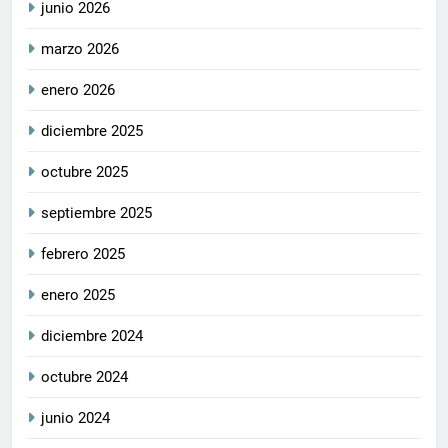
junio 2026
marzo 2026
enero 2026
diciembre 2025
octubre 2025
septiembre 2025
febrero 2025
enero 2025
diciembre 2024
octubre 2024
junio 2024