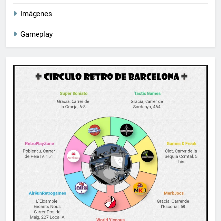
Imágenes
Gameplay