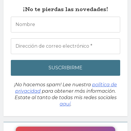
¡No te pierdas las novedades!
¡No hacemos spam! Lee nuestra
política de
privacidad
para obtener más información.
Estate al tanto de todas mis redes sociales
aquí
.