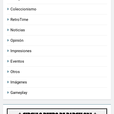
Coleccionismo
RetroTime
Noticias
Opinión
Impresiones
Eventos
Otros
Imágenes
Gameplay