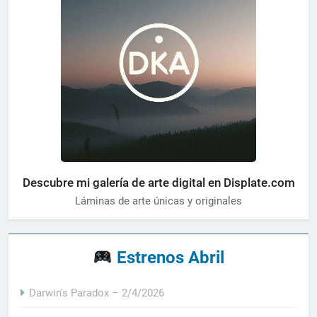
Descubre mi galería de arte digital en Displate.com
Láminas de arte únicas y originales
Estrenos Abril
Darwin's Paradox – 2/4/2026