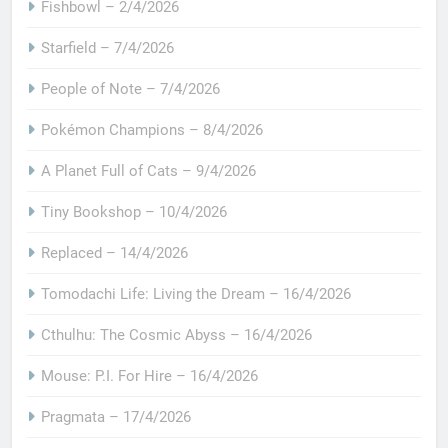
Fishbowl – 2/4/2026
Starfield – 7/4/2026
People of Note – 7/4/2026
Pokémon Champions – 8/4/2026
A Planet Full of Cats – 9/4/2026
Tiny Bookshop – 10/4/2026
Replaced – 14/4/2026
Tomodachi Life: Living the Dream – 16/4/2026
Cthulhu: The Cosmic Abyss – 16/4/2026
Mouse: P.I. For Hire – 16/4/2026
Pragmata – 17/4/2026