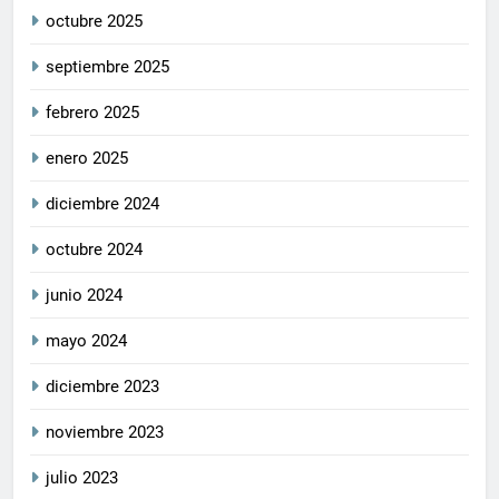
octubre 2025
septiembre 2025
febrero 2025
enero 2025
diciembre 2024
octubre 2024
junio 2024
mayo 2024
diciembre 2023
noviembre 2023
julio 2023