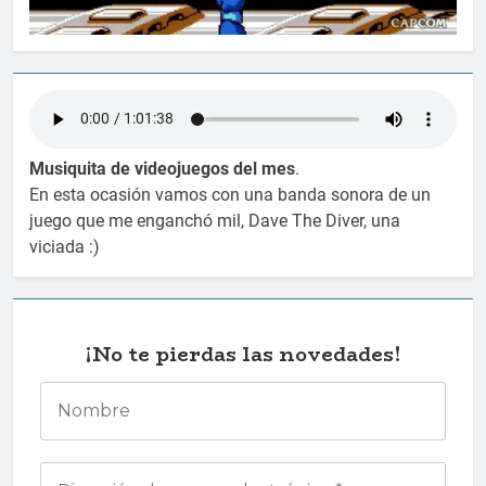
Musiquita de videojuegos del mes
.
En esta ocasión vamos con una banda sonora de un
juego que me enganchó mil, Dave The Diver, una
viciada :)
¡No te pierdas las novedades!