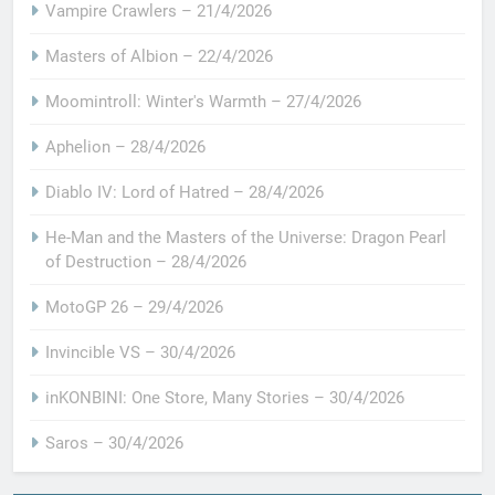
Vampire Crawlers – 21/4/2026
Masters of Albion – 22/4/2026
Moomintroll: Winter's Warmth – 27/4/2026
Aphelion – 28/4/2026
Diablo IV: Lord of Hatred – 28/4/2026
He-Man and the Masters of the Universe: Dragon Pearl
of Destruction – 28/4/2026
MotoGP 26 – 29/4/2026
Invincible VS – 30/4/2026
inKONBINI: One Store, Many Stories – 30/4/2026
Saros – 30/4/2026