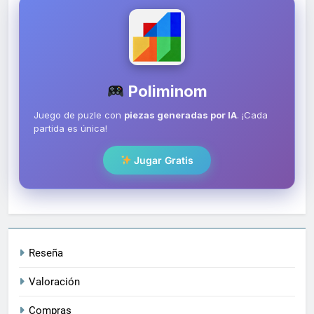
Poliminom
Juego de puzle con
piezas generadas por IA
. ¡Cada
partida es única!
Jugar Gratis
Reseña
Valoración
Compras