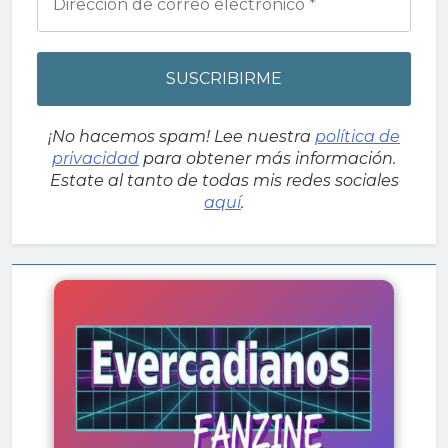
¡No hacemos spam! Lee nuestra
política de
privacidad
para obtener más información.
Estate al tanto de todas mis redes sociales
aquí
.