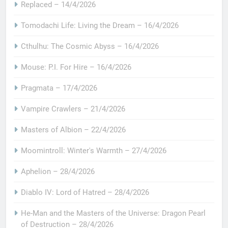
Replaced – 14/4/2026
Tomodachi Life: Living the Dream – 16/4/2026
Cthulhu: The Cosmic Abyss – 16/4/2026
Mouse: P.I. For Hire – 16/4/2026
Pragmata – 17/4/2026
Vampire Crawlers – 21/4/2026
Masters of Albion – 22/4/2026
Moomintroll: Winter's Warmth – 27/4/2026
Aphelion – 28/4/2026
Diablo IV: Lord of Hatred – 28/4/2026
He-Man and the Masters of the Universe: Dragon Pearl
of Destruction – 28/4/2026