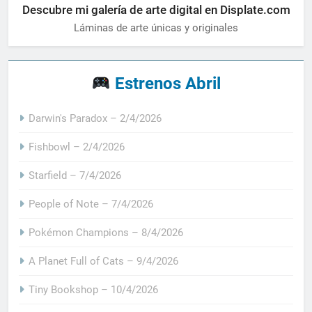
Descubre mi galería de arte digital en Displate.com
Láminas de arte únicas y originales
Estrenos Abril
Darwin's Paradox – 2/4/2026
Fishbowl – 2/4/2026
Starfield – 7/4/2026
People of Note – 7/4/2026
Pokémon Champions – 8/4/2026
A Planet Full of Cats – 9/4/2026
Tiny Bookshop – 10/4/2026