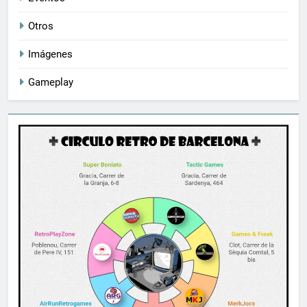
Otros
Imágenes
Gameplay