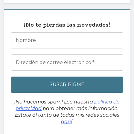
¡No te pierdas las novedades!
¡No hacemos spam! Lee nuestra
política de
privacidad
para obtener más información.
Estate al tanto de todas mis redes sociales
aquí
.