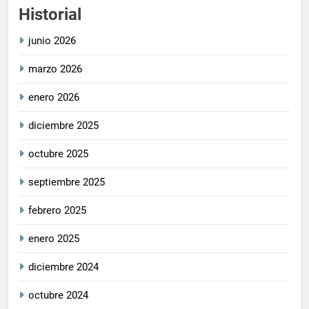
Historial
junio 2026
marzo 2026
enero 2026
diciembre 2025
octubre 2025
septiembre 2025
febrero 2025
enero 2025
diciembre 2024
octubre 2024