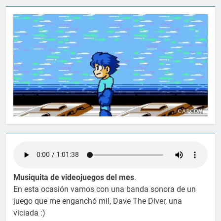
Musiquita de videojuegos del mes
.
En esta ocasión vamos con una banda sonora de un
juego que me enganchó mil, Dave The Diver, una
viciada :)