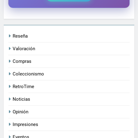
Reseña
Valoración
Compras
Coleccionismo
RetroTime
Noticias
Opinión
Impresiones
Eventos