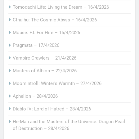
Tomodachi Life: Living the Dream – 16/4/2026
Cthulhu: The Cosmic Abyss – 16/4/2026
Mouse: P.I. For Hire – 16/4/2026
Pragmata – 17/4/2026
Vampire Crawlers – 21/4/2026
Masters of Albion – 22/4/2026
Moomintroll: Winter's Warmth – 27/4/2026
Aphelion – 28/4/2026
Diablo IV: Lord of Hatred – 28/4/2026
He-Man and the Masters of the Universe: Dragon Pearl
of Destruction – 28/4/2026