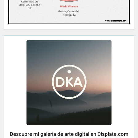
Descubre mi galería de arte digital en Displate.com