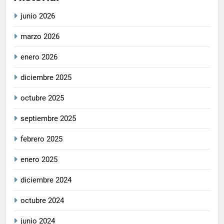
junio 2026
marzo 2026
enero 2026
diciembre 2025
octubre 2025
septiembre 2025
febrero 2025
enero 2025
diciembre 2024
octubre 2024
junio 2024