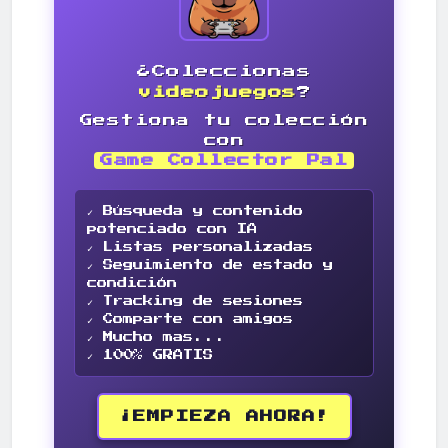
¿Coleccionas
videojuegos
?
Gestiona tu colección
con
Game Collector Pal
✓ Búsqueda y contenido
potenciado con IA
✓ Listas personalizadas
✓ Seguimiento de estado y
condición
✓ Tracking de sesiones
✓ Comparte con amigos
✓ Mucho mas...
✓ 100% GRATIS
¡EMPIEZA AHORA!