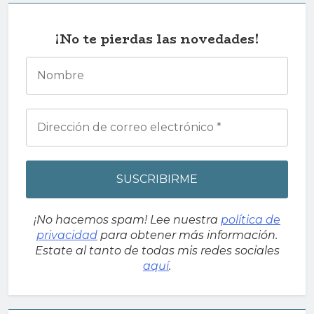
¡No te pierdas las novedades!
¡No hacemos spam! Lee nuestra
política de
privacidad
para obtener más información.
Estate al tanto de todas mis redes sociales
aquí
.