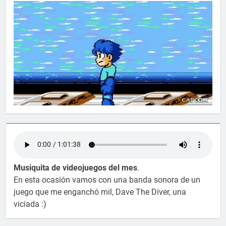
Musiquita de videojuegos del mes
.
En esta ocasión vamos con una banda sonora de un
juego que me enganchó mil, Dave The Diver, una
viciada :)