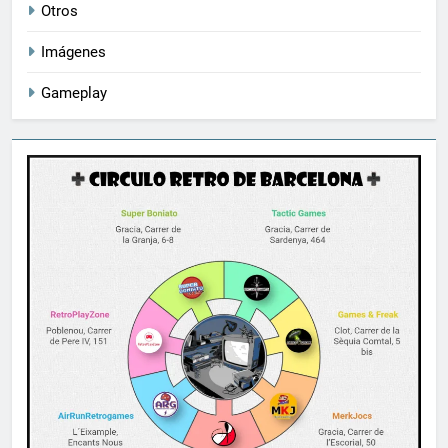
Otros
Imágenes
Gameplay