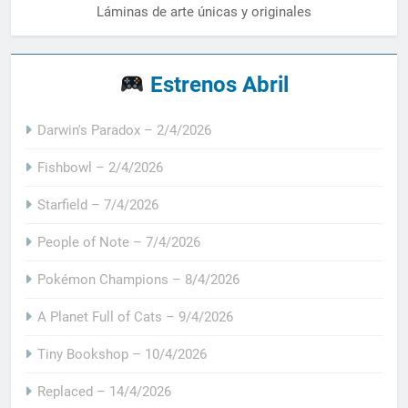
Láminas de arte únicas y originales
Estrenos Abril
Darwin's Paradox – 2/4/2026
Fishbowl – 2/4/2026
Starfield – 7/4/2026
People of Note – 7/4/2026
Pokémon Champions – 8/4/2026
A Planet Full of Cats – 9/4/2026
Tiny Bookshop – 10/4/2026
Replaced – 14/4/2026