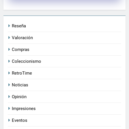
Reseña
Valoración
Compras
Coleccionismo
RetroTime
Noticias
Opinión
Impresiones
Eventos