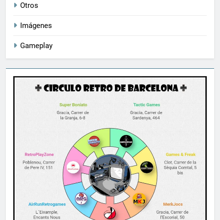
Otros
Imágenes
Gameplay