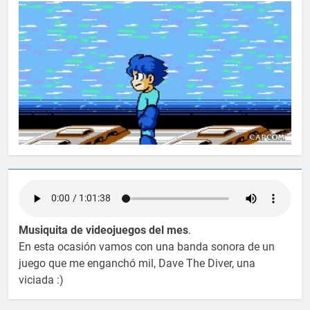
Musiquita de videojuegos del mes
.
En esta ocasión vamos con una banda sonora de un
juego que me enganchó mil, Dave The Diver, una
viciada :)