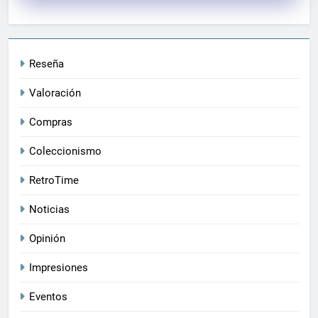
Reseña
Valoración
Compras
Coleccionismo
RetroTime
Noticias
Opinión
Impresiones
Eventos