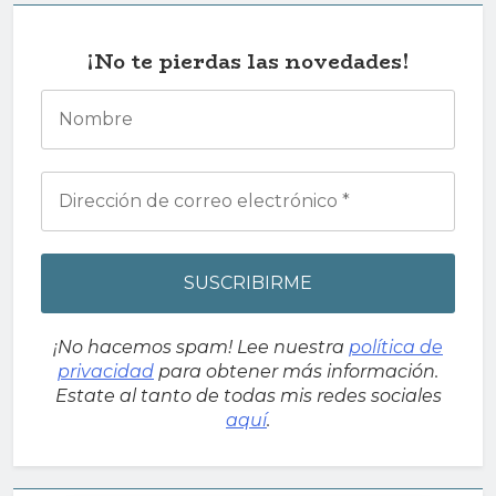
¡No te pierdas las novedades!
¡No hacemos spam! Lee nuestra
política de
privacidad
para obtener más información.
Estate al tanto de todas mis redes sociales
aquí
.