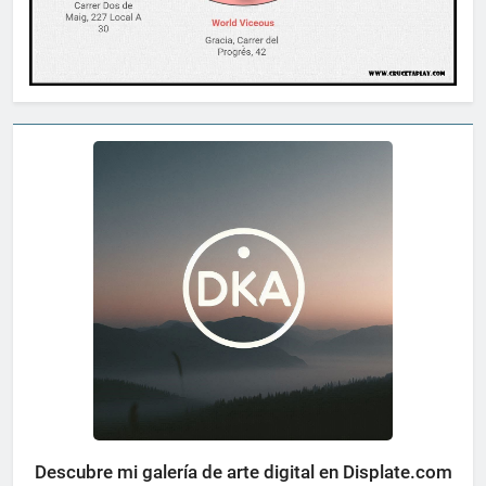
Descubre mi galería de arte digital en Displate.com