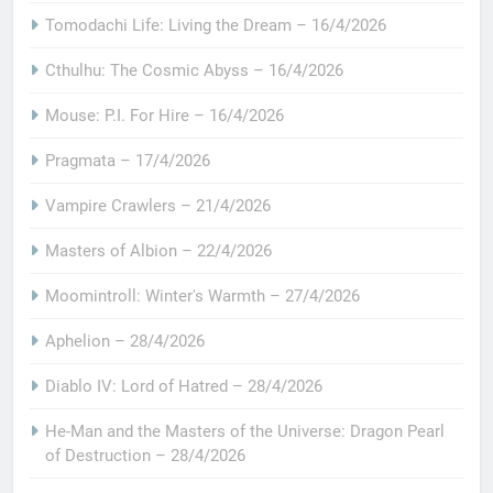
Tomodachi Life: Living the Dream – 16/4/2026
Cthulhu: The Cosmic Abyss – 16/4/2026
Mouse: P.I. For Hire – 16/4/2026
Pragmata – 17/4/2026
Vampire Crawlers – 21/4/2026
Masters of Albion – 22/4/2026
Moomintroll: Winter's Warmth – 27/4/2026
Aphelion – 28/4/2026
Diablo IV: Lord of Hatred – 28/4/2026
He-Man and the Masters of the Universe: Dragon Pearl
of Destruction – 28/4/2026