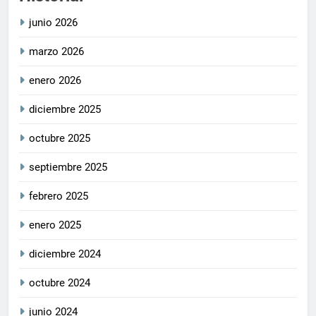
junio 2026
marzo 2026
enero 2026
diciembre 2025
octubre 2025
septiembre 2025
febrero 2025
enero 2025
diciembre 2024
octubre 2024
junio 2024