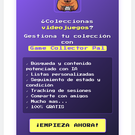
¿Coleccionas
videojuegos
?
Gestiona tu colección
con
Game Collector Pal
✓ Búsqueda y contenido
potenciado con IA
✓ Listas personalizadas
✓ Seguimiento de estado y
condición
✓ Tracking de sesiones
✓ Comparte con amigos
✓ Mucho mas...
✓ 100% GRATIS
¡EMPIEZA AHORA!