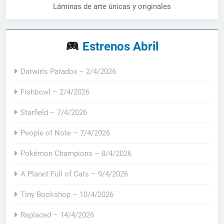
Láminas de arte únicas y originales
Estrenos Abril
Darwin's Paradox – 2/4/2026
Fishbowl – 2/4/2026
Starfield – 7/4/2026
People of Note – 7/4/2026
Pokémon Champions – 8/4/2026
A Planet Full of Cats – 9/4/2026
Tiny Bookshop – 10/4/2026
Replaced – 14/4/2026