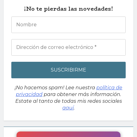
¡No te pierdas las novedades!
¡No hacemos spam! Lee nuestra
política de
privacidad
para obtener más información.
Estate al tanto de todas mis redes sociales
aquí
.