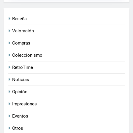
Reseña
Valoración
Compras
Coleccionismo
RetroTime
Noticias
Opinión
Impresiones
Eventos
Otros