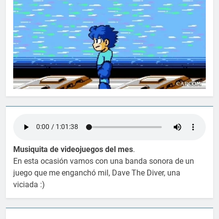
Musiquita de videojuegos del mes
.
En esta ocasión vamos con una banda sonora de un
juego que me enganchó mil, Dave The Diver, una
viciada :)