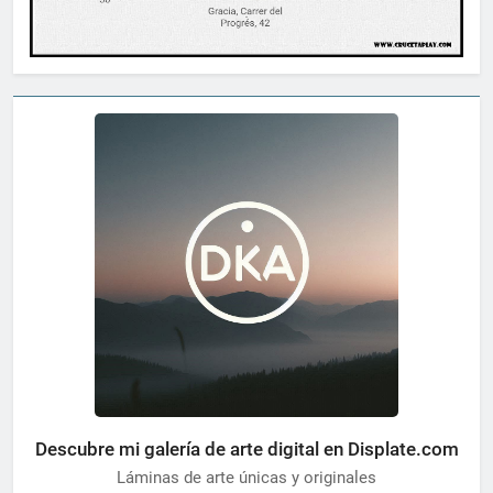
Descubre mi galería de arte digital en Displate.com
Láminas de arte únicas y originales