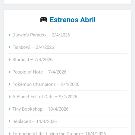
Estrenos Abril
Darwin's Paradox – 2/4/2026
Fishbowl – 2/4/2026
Starfield – 7/4/2026
People of Note – 7/4/2026
Pokémon Champions – 8/4/2026
A Planet Full of Cats – 9/4/2026
Tiny Bookshop – 10/4/2026
Replaced – 14/4/2026
Tomodachi Life: Living the Dream – 16/4/2026