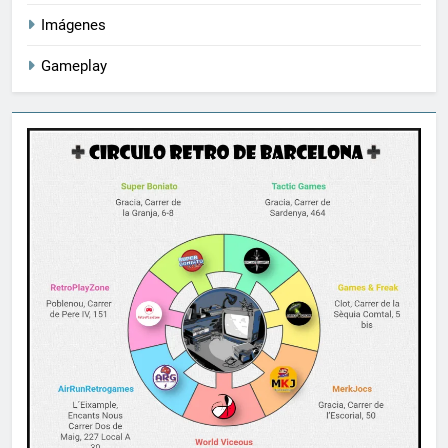
Imágenes
Gameplay