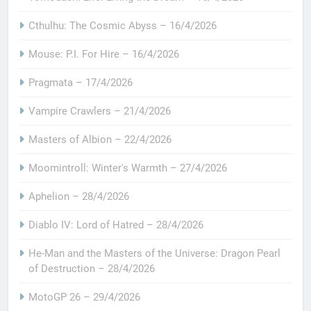
Cthulhu: The Cosmic Abyss – 16/4/2026
Mouse: P.I. For Hire – 16/4/2026
Pragmata – 17/4/2026
Vampire Crawlers – 21/4/2026
Masters of Albion – 22/4/2026
Moomintroll: Winter's Warmth – 27/4/2026
Aphelion – 28/4/2026
Diablo IV: Lord of Hatred – 28/4/2026
He-Man and the Masters of the Universe: Dragon Pearl
of Destruction – 28/4/2026
MotoGP 26 – 29/4/2026