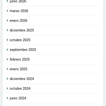
junio 2026
marzo 2026
enero 2026
diciembre 2025
octubre 2025
septiembre 2025
febrero 2025
enero 2025
diciembre 2024
octubre 2024
junio 2024