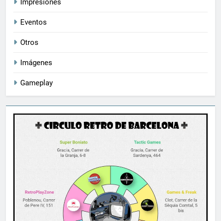
Impresiones
Eventos
Otros
Imágenes
Gameplay