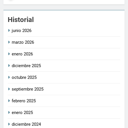
Historial
junio 2026
marzo 2026
enero 2026
diciembre 2025
octubre 2025
septiembre 2025
febrero 2025
enero 2025
diciembre 2024