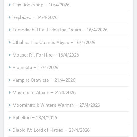
Tiny Bookshop – 10/4/2026
Replaced – 14/4/2026
Tomodachi Life: Living the Dream – 16/4/2026
Cthulhu: The Cosmic Abyss – 16/4/2026
Mouse: P.I. For Hire – 16/4/2026
Pragmata – 17/4/2026
Vampire Crawlers – 21/4/2026
Masters of Albion – 22/4/2026
Moomintroll: Winter's Warmth – 27/4/2026
Aphelion – 28/4/2026
Diablo IV: Lord of Hatred – 28/4/2026