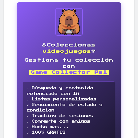
¿Coleccionas
videojuegos
?
Gestiona tu colección
con
Game Collector Pal
✓ Búsqueda y contenido
potenciado con IA
✓ Listas personalizadas
✓ Seguimiento de estado y
condición
✓ Tracking de sesiones
✓ Comparte con amigos
✓ Mucho mas...
✓ 100% GRATIS