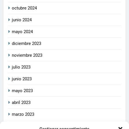
octubre 2024
junio 2024
mayo 2024
diciembre 2023
noviembre 2023
julio 2023
junio 2023
mayo 2023
abril 2023
marzo 2023