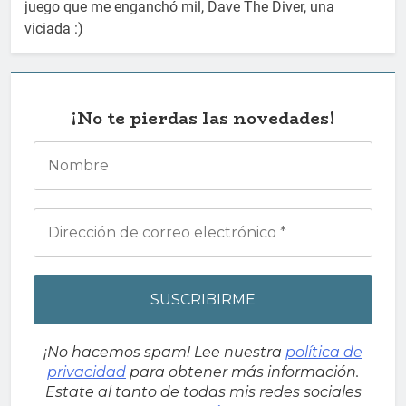
juego que me enganchó mil, Dave The Diver, una
viciada :)
¡No te pierdas las novedades!
¡No hacemos spam! Lee nuestra
política de
privacidad
para obtener más información.
Estate al tanto de todas mis redes sociales