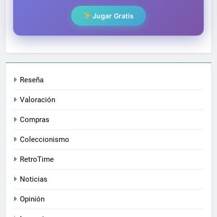
Jugar Gratis
Reseña
Valoración
Compras
Coleccionismo
RetroTime
Noticias
Opinión