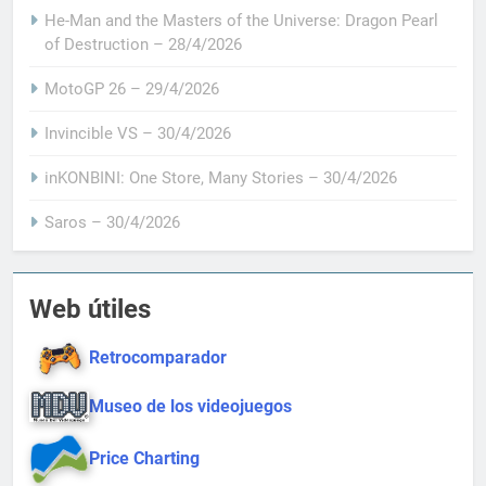
He-Man and the Masters of the Universe: Dragon Pearl
of Destruction – 28/4/2026
MotoGP 26 – 29/4/2026
Invincible VS – 30/4/2026
inKONBINI: One Store, Many Stories – 30/4/2026
Saros – 30/4/2026
Web útiles
Retrocomparador
Museo de los videojuegos
Price Charting