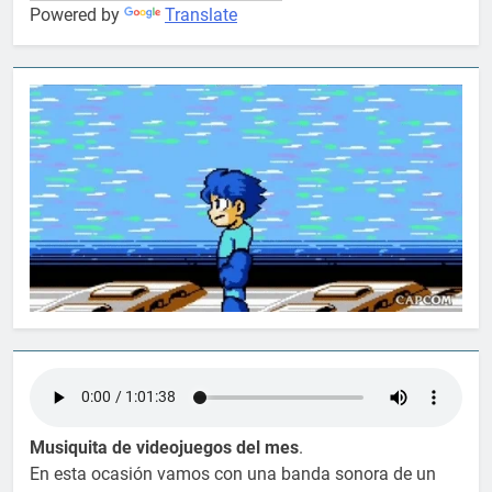
Powered by
Translate
Musiquita de videojuegos del mes
.
En esta ocasión vamos con una banda sonora de un