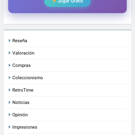
Jugar Gratis
Reseña
Valoración
Compras
Coleccionismo
RetroTime
Noticias
Opinión
Impresiones