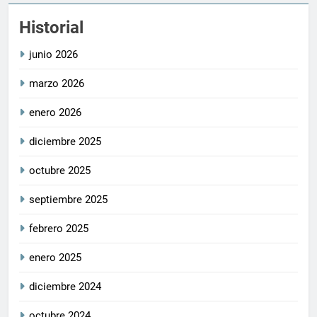
Historial
junio 2026
marzo 2026
enero 2026
diciembre 2025
octubre 2025
septiembre 2025
febrero 2025
enero 2025
diciembre 2024
octubre 2024