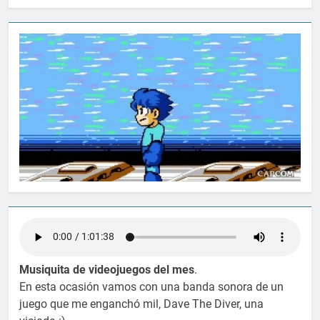
Musiquita de videojuegos del mes
.
En esta ocasión vamos con una banda sonora de un
juego que me enganchó mil, Dave The Diver, una