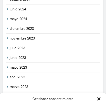
junio 2024
mayo 2024
diciembre 2023
noviembre 2023
julio 2023
junio 2023
mayo 2023
abril 2023
marzo 2023
Gestionar consentimiento
2026
CrucetaPlay
. Todos
Política De Privacidad