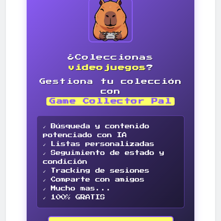
¿Coleccionas
videojuegos
?
Gestiona tu colección
con
Game Collector Pal
✓ Búsqueda y contenido
potenciado con IA
✓ Listas personalizadas
✓ Seguimiento de estado y
condición
✓ Tracking de sesiones
✓ Comparte con amigos
✓ Mucho mas...
✓ 100% GRATIS