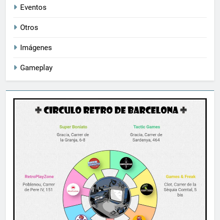
Eventos
Otros
Imágenes
Gameplay