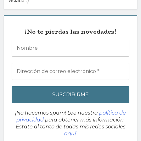
viciada :)
¡No te pierdas las novedades!
¡No hacemos spam! Lee nuestra
política de
privacidad
para obtener más información.
Estate al tanto de todas mis redes sociales
aquí
.