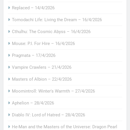
Replaced – 14/4/2026
Tomodachi Life: Living the Dream – 16/4/2026
Cthulhu: The Cosmic Abyss – 16/4/2026
Mouse: P.I. For Hire – 16/4/2026
Pragmata – 17/4/2026
Vampire Crawlers – 21/4/2026
Masters of Albion – 22/4/2026
Moomintroll: Winter's Warmth – 27/4/2026
Aphelion – 28/4/2026
Diablo IV: Lord of Hatred – 28/4/2026
He-Man and the Masters of the Universe: Dragon Pearl