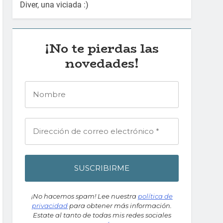
Diver, una viciada :)
¡No te pierdas las
novedades!
¡No hacemos spam! Lee nuestra
política de
privacidad
para obtener más información.
Estate al tanto de todas mis redes sociales