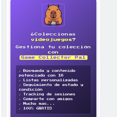
¿Coleccionas
videojuegos
?
Gestiona tu colección
con
Game Collector Pal
✓ Búsqueda y contenido
potenciado con IA
✓ Listas personalizadas
✓ Seguimiento de estado y
condición
✓ Tracking de sesiones
✓ Comparte con amigos
✓ Mucho mas...
✓ 100% GRATIS