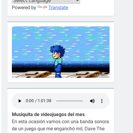
Powered by
Translate
Musiquita de videojuegos del mes
.
En esta ocasión vamos con una banda sonora
de un juego que me enganchó mil, Dave The