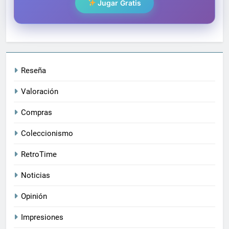
Jugar Gratis
Reseña
Valoración
Compras
Coleccionismo
RetroTime
Noticias
Opinión
Impresiones