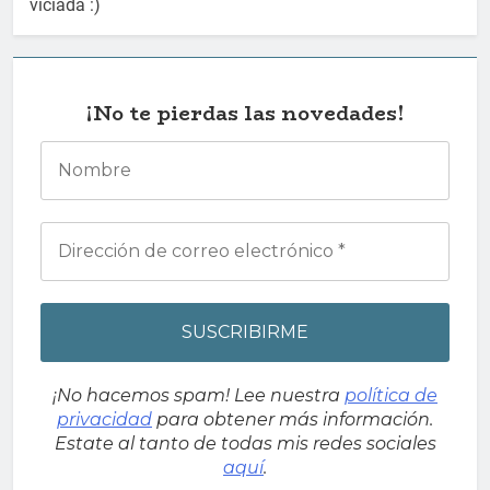
viciada :)
¡No te pierdas las novedades!
¡No hacemos spam! Lee nuestra
política de
privacidad
para obtener más información.
Estate al tanto de todas mis redes sociales
aquí
.