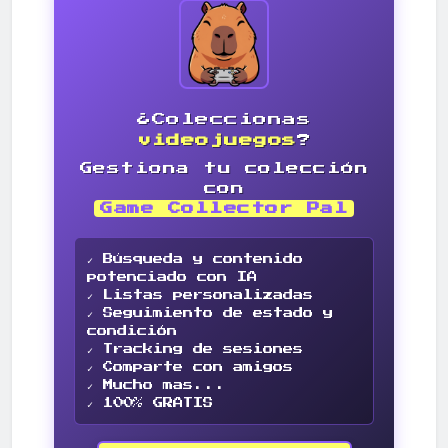
¿Coleccionas
videojuegos
?
Gestiona tu colección
con
Game Collector Pal
✓ Búsqueda y contenido
potenciado con IA
✓ Listas personalizadas
✓ Seguimiento de estado y
condición
✓ Tracking de sesiones
✓ Comparte con amigos
✓ Mucho mas...
✓ 100% GRATIS