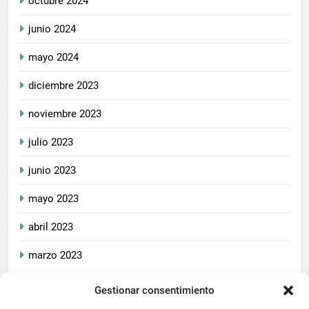
octubre 2024
junio 2024
mayo 2024
diciembre 2023
noviembre 2023
julio 2023
junio 2023
mayo 2023
abril 2023
marzo 2023
Gestionar consentimiento
2026
CrucetaPlay
. Todos
Política De Privacidad