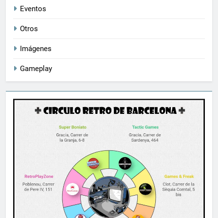
Eventos
Otros
Imágenes
Gameplay