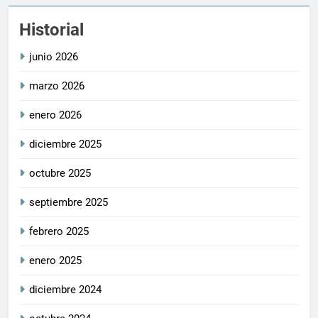
Historial
junio 2026
marzo 2026
enero 2026
diciembre 2025
octubre 2025
septiembre 2025
febrero 2025
enero 2025
diciembre 2024