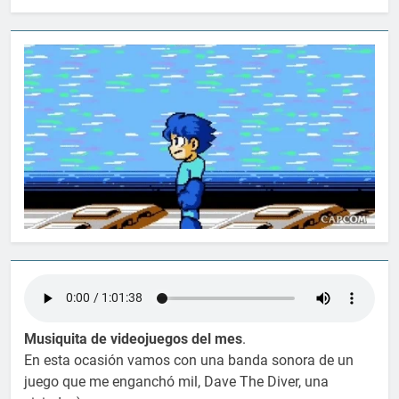
Musiquita de videojuegos del mes
.
En esta ocasión vamos con una banda sonora de un
juego que me enganchó mil, Dave The Diver, una