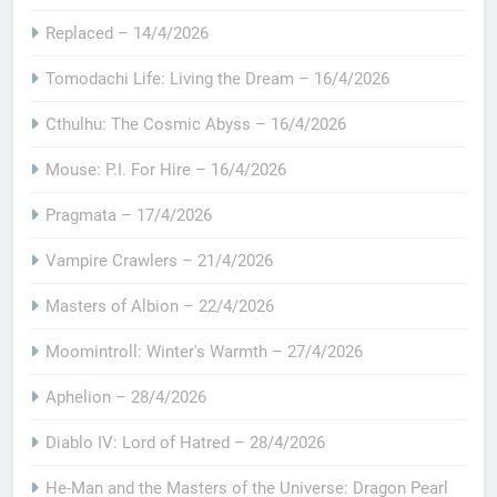
Replaced – 14/4/2026
Tomodachi Life: Living the Dream – 16/4/2026
Cthulhu: The Cosmic Abyss – 16/4/2026
Mouse: P.I. For Hire – 16/4/2026
Pragmata – 17/4/2026
Vampire Crawlers – 21/4/2026
Masters of Albion – 22/4/2026
Moomintroll: Winter's Warmth – 27/4/2026
Aphelion – 28/4/2026
Diablo IV: Lord of Hatred – 28/4/2026
He-Man and the Masters of the Universe: Dragon Pearl