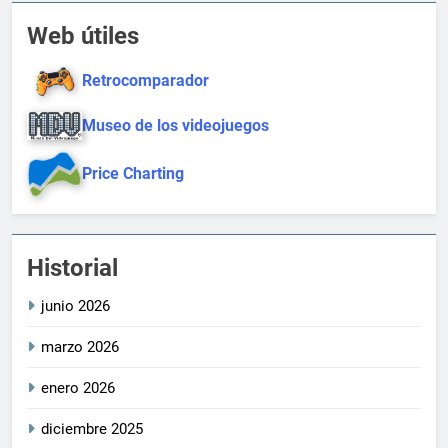
Web útiles
Retrocomparador
Museo de los videojuegos
Price Charting
Historial
junio 2026
marzo 2026
enero 2026
diciembre 2025