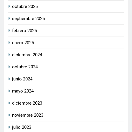
octubre 2025
septiembre 2025
febrero 2025
enero 2025
diciembre 2024
octubre 2024
junio 2024
mayo 2024
diciembre 2023
noviembre 2023
julio 2023