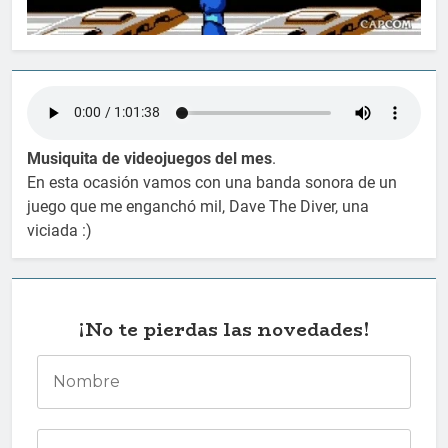
Musiquita de videojuegos del mes
.
En esta ocasión vamos con una banda sonora de un
juego que me enganchó mil, Dave The Diver, una
viciada :)
¡No te pierdas las novedades!