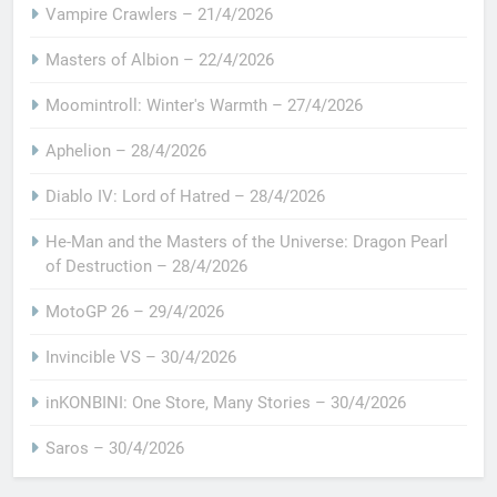
Vampire Crawlers – 21/4/2026
Masters of Albion – 22/4/2026
Moomintroll: Winter's Warmth – 27/4/2026
Aphelion – 28/4/2026
Diablo IV: Lord of Hatred – 28/4/2026
He-Man and the Masters of the Universe: Dragon Pearl
of Destruction – 28/4/2026
MotoGP 26 – 29/4/2026
Invincible VS – 30/4/2026
inKONBINI: One Store, Many Stories – 30/4/2026
Saros – 30/4/2026