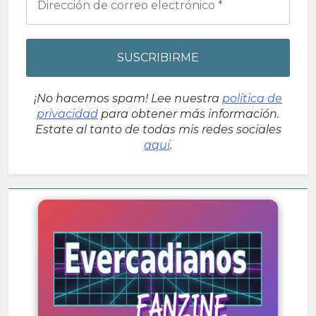
¡No hacemos spam! Lee nuestra
política de
privacidad
para obtener más información.
Estate al tanto de todas mis redes sociales
aquí
.