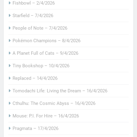
Fishbowl – 2/4/2026
Starfield – 7/4/2026
People of Note – 7/4/2026
Pokémon Champions – 8/4/2026
A Planet Full of Cats – 9/4/2026
Tiny Bookshop – 10/4/2026
Replaced – 14/4/2026
Tomodachi Life: Living the Dream – 16/4/2026
Cthulhu: The Cosmic Abyss – 16/4/2026
Mouse: P.I. For Hire – 16/4/2026
Pragmata – 17/4/2026