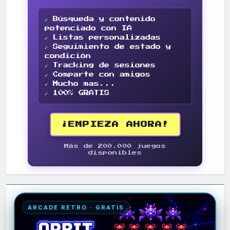
✓ Búsqueda y contenido
potenciado con IA
✓ Listas personalizadas
✓ Seguimiento de estado y
condición
✓ Tracking de sesiones
✓ Comparte con amigos
✓ Mucho mas...
✓ 100% GRATIS
¡EMPIEZA AHORA!
Más de 200.000 juegos
disponibles
ARCADE RETRO · GRATIS