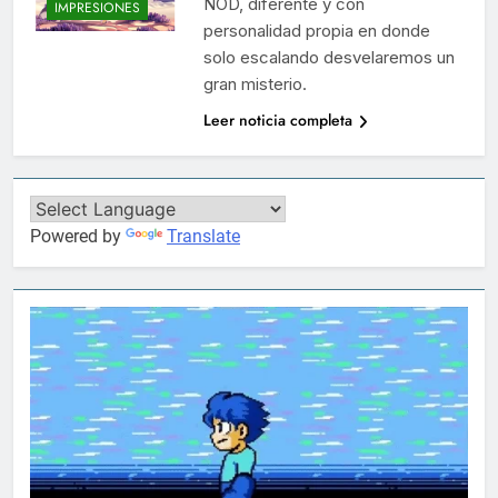
NOD, diferente y con
IMPRESIONES
personalidad propia en donde
solo escalando desvelaremos un
gran misterio.
Leer noticia completa
Powered by
Translate