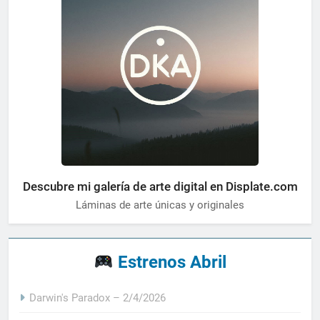
Descubre mi galería de arte digital en Displate.com
Láminas de arte únicas y originales
Estrenos Abril
Darwin's Paradox – 2/4/2026