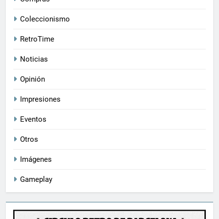
Coleccionismo
RetroTime
Noticias
Opinión
Impresiones
Eventos
Otros
Imágenes
Gameplay