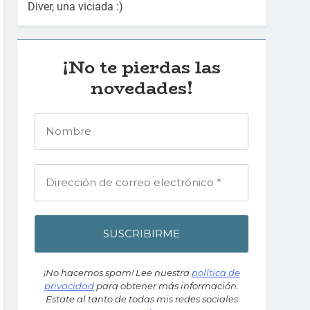
Diver, una viciada :)
¡No te pierdas las
novedades!
¡No hacemos spam! Lee nuestra
política de
privacidad
para obtener más información.
Estate al tanto de todas mis redes sociales