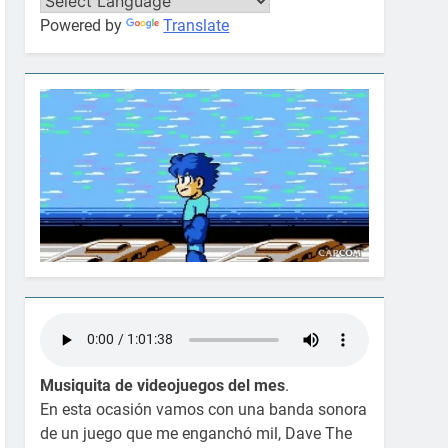
Powered by
Translate
Musiquita de videojuegos del mes
.
En esta ocasión vamos con una banda sonora
de un juego que me enganchó mil, Dave The