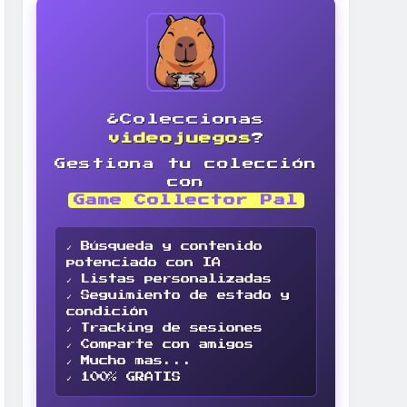
¿Coleccionas
videojuegos
?
Gestiona tu colección
con
Game Collector Pal
✓ Búsqueda y contenido
potenciado con IA
✓ Listas personalizadas
✓ Seguimiento de estado y
condición
✓ Tracking de sesiones
✓ Comparte con amigos
✓ Mucho mas...
✓ 100% GRATIS